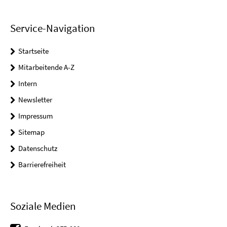
Service-Navigation
Startseite
Mitarbeitende A-Z
Intern
Newsletter
Impressum
Sitemap
Datenschutz
Barrierefreiheit
Soziale Medien