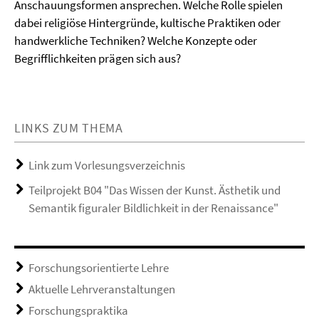
Anschauungsformen ansprechen. Welche Rolle spielen
dabei religiöse Hintergründe, kultische Praktiken oder
handwerkliche Techniken? Welche Konzepte oder
Begrifflichkeiten prägen sich aus?
LINKS ZUM THEMA
Link zum Vorlesungsverzeichnis
Teilprojekt B04 "Das Wissen der Kunst. Ästhetik und
Semantik figuraler Bildlichkeit in der Renaissance"
Forschungsorientierte Lehre
Aktuelle Lehrveranstaltungen
Forschungspraktika