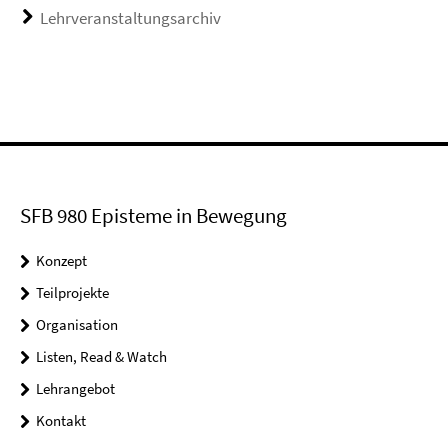
Lehrveranstaltungsarchiv
SFB 980 Episteme in Bewegung
Konzept
Teilprojekte
Organisation
Listen, Read & Watch
Lehrangebot
Kontakt