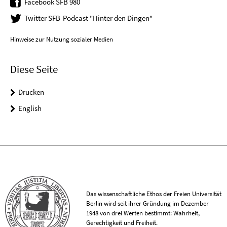
Facebook SFB 980
Twitter SFB-Podcast "Hinter den Dingen"
Hinweise zur Nutzung sozialer Medien
Diese Seite
Drucken
English
Das wissenschaftliche Ethos der Freien Universität
Berlin wird seit ihrer Gründung im Dezember
1948 von drei Werten bestimmt: Wahrheit,
Gerechtigkeit und Freiheit.