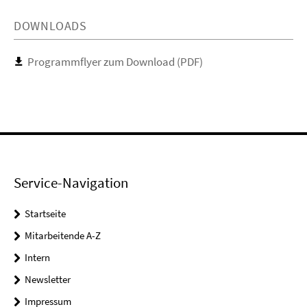
DOWNLOADS
Programmflyer zum Download (PDF)
Service-Navigation
Startseite
Mitarbeitende A-Z
Intern
Newsletter
Impressum