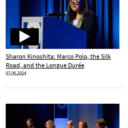
Sharon Kinoshita: Marco Polo, the Silk
Road, and the Longue Durée
07.06.2024