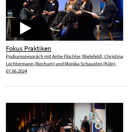
Fokus Praktiken
Podiumsgespräch mit Antje Flüchter (Bielefeld), Christina
Lechtermann (Bochum) und Monika Schausten (Köln),
07.06.2024