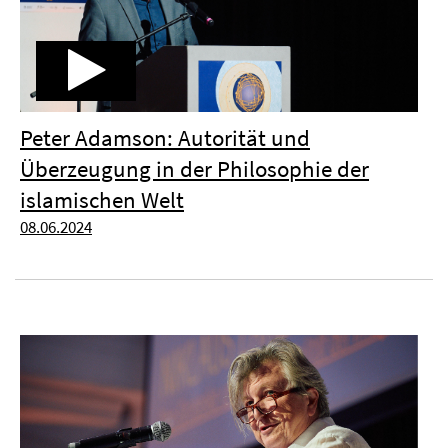
Peter Adamson: Autorität und
Überzeugung in der Philosophie der
islamischen Welt
08.06.2024