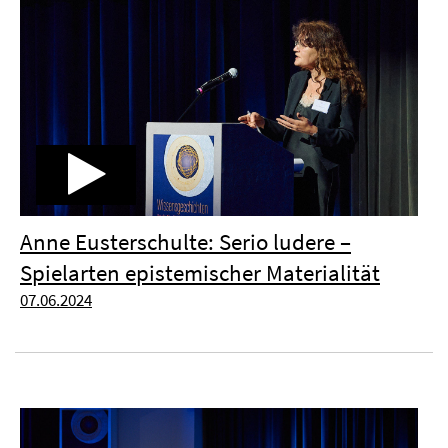
Anne Eusterschulte: Serio ludere –
Spielarten epistemischer Materialität
07.06.2024