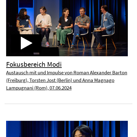
Fokusbereich Modi
Austausch mit und Impulse von Roman Alexander Barton
(Freiburg), Torsten Jost (Berlin) und Anna Magnago
Lampugnani (Rom), 07.06.2024