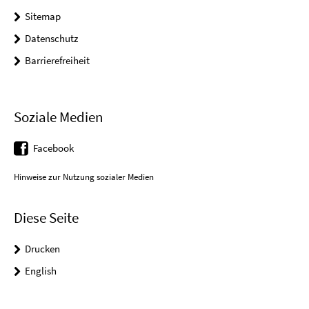
Sitemap
Datenschutz
Barrierefreiheit
Soziale Medien
Facebook
Hinweise zur Nutzung sozialer Medien
Diese Seite
Drucken
English