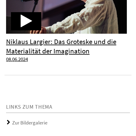
Niklaus Largier: Das Groteske und die
Materialität der Imagination
08.06.2024
LINKS ZUM THEMA
Zur Bildergalerie