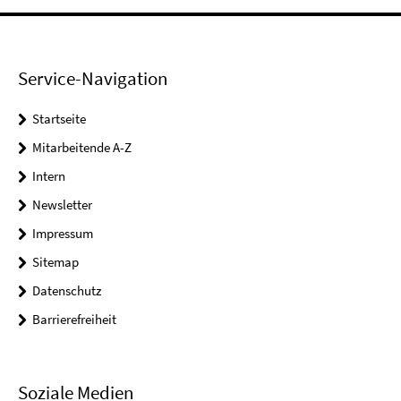
Service-Navigation
Startseite
Mitarbeitende A-Z
Intern
Newsletter
Impressum
Sitemap
Datenschutz
Barrierefreiheit
Soziale Medien