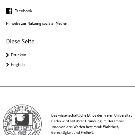
Facebook
Hinweise zur Nutzung sozialer Medien
Diese Seite
Drucken
English
Das wissenschaftliche Ethos der Freien Universität
Berlin wird seit ihrer Gründung im Dezember
1948 von drei Werten bestimmt: Wahrheit,
Gerechtigkeit und Freiheit.