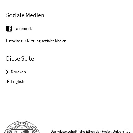
Soziale Medien
Facebook
Hinweise zur Nutzung sozialer Medien
Diese Seite
Drucken
English
Das wissenschaftliche Ethos der Freien Universität