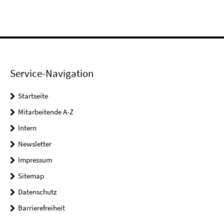
Service-Navigation
Startseite
Mitarbeitende A-Z
Intern
Newsletter
Impressum
Sitemap
Datenschutz
Barrierefreiheit