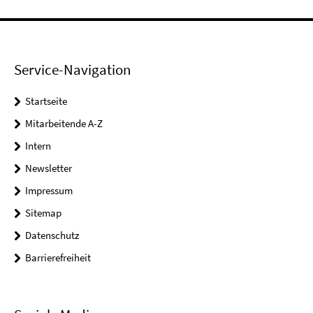
Service-Navigation
Startseite
Mitarbeitende A-Z
Intern
Newsletter
Impressum
Sitemap
Datenschutz
Barrierefreiheit