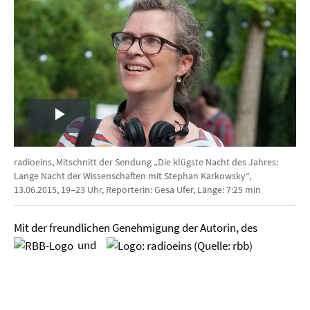
Play
Video
radioeins, Mitschnitt der Sendung „Die klügste Nacht des Jahres:
Lange Nacht der Wissenschaften mit Stephan Karkowsky“,
13.06.2015, 19–23 Uhr, Reporterin: Gesa Ufer, Länge: 7:25 min
Mit der freundlichen Genehmigung der Autorin, des
und