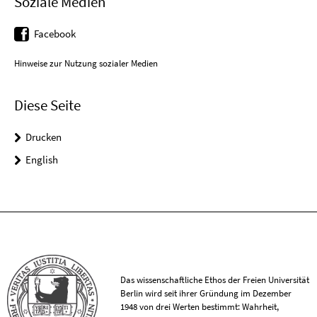
Soziale Medien
Facebook
Hinweise zur Nutzung sozialer Medien
Diese Seite
Drucken
English
Das wissenschaftliche Ethos der Freien Universität
Berlin wird seit ihrer Gründung im Dezember
1948 von drei Werten bestimmt: Wahrheit,