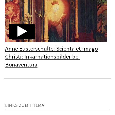
Anne Eusterschulte: Scienta et imago
Christi: Inkarnationsbilder bei
Bonaventura
LINKS ZUM THEMA