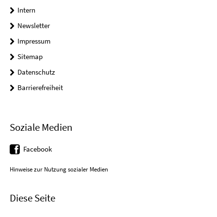
Intern
Newsletter
Impressum
Sitemap
Datenschutz
Barrierefreiheit
Soziale Medien
Facebook
Hinweise zur Nutzung sozialer Medien
Diese Seite