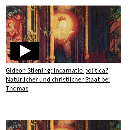
Gideon Stiening: Incarnatio politica?
Natürlicher und christlicher Staat bei
Thomas