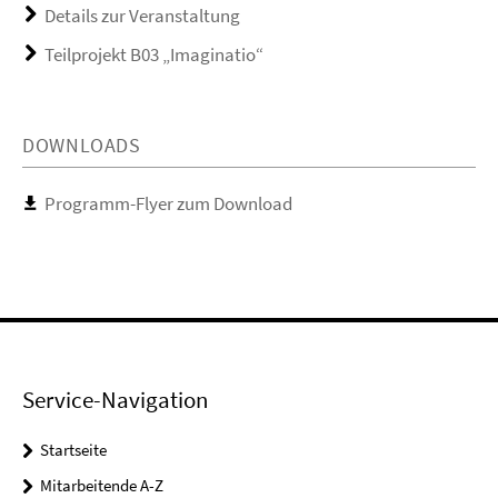
Details zur Veranstaltung
Teilprojekt B03 „Imaginatio“
DOWNLOADS
Programm-Flyer zum Download
Service-Navigation
Startseite
Mitarbeitende A-Z