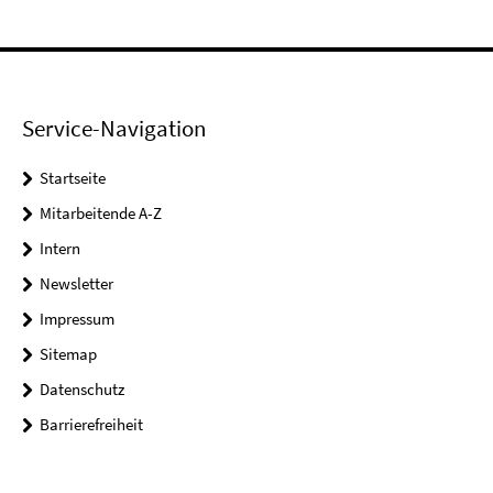
Service-Navigation
Startseite
Mitarbeitende A-Z
Intern
Newsletter
Impressum
Sitemap
Datenschutz
Barrierefreiheit