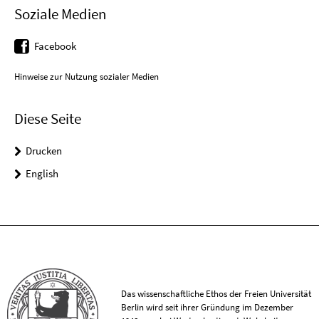
Soziale Medien
Facebook
Hinweise zur Nutzung sozialer Medien
Diese Seite
Drucken
English
Das wissenschaftliche Ethos der Freien Universität
Berlin wird seit ihrer Gründung im Dezember