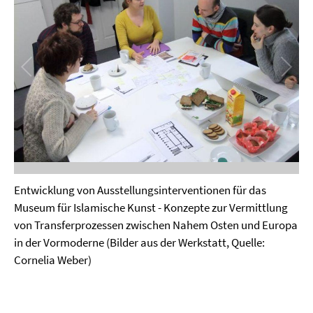
Entwicklung von Ausstellungsinterventionen für das
Museum für Islamische Kunst - Konzepte zur Vermittlung
von Transferprozessen zwischen Nahem Osten und Europa
in der Vormoderne (Bilder aus der Werkstatt, Quelle:
Cornelia Weber)