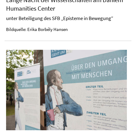
Humanities Center
unter Beteiligung des SFB „Episteme in Bewegung“
Bildquelle: Erika Borbély Hansen