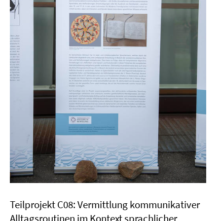
Teilprojekt C08: Vermittlung kommunikativer
Alltagsroutinen im Kontext sprachlicher