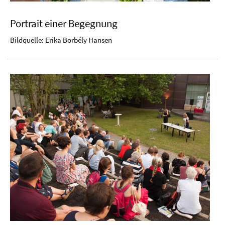
Portrait einer Begegnung
Bildquelle: Erika Borbély Hansen