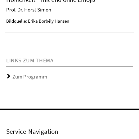
Prof. Dr. Horst Simon
Bildquelle: Erika Borbély Hansen
LINKS ZUM THEMA
Zum Programm
Service-Navigation