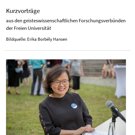
Kurzvorträge
aus den geisteswissenschaftlichen Forschungsverbünden
der Freien Universität
Bildquelle: Erika Borbély Hansen