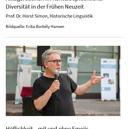
Diversität in der Frühen Neuzeit
Prof. Dr. Horst Simon, Historische Linguistik
Bildquelle: Erika Borbély Hansen
Höflichkeit – mit und ohne Emojis