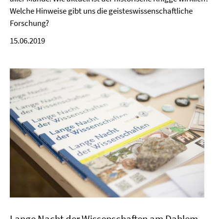
Welche Hinweise gibt uns die geisteswissenschaftliche
Forschung?
15.06.2019
Lange Nacht der Wissenschaften am Dahlem