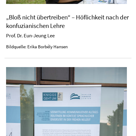
„Bloß nicht übertreiben“ – Höflichkeit nach der
konfuzianischen Lehre
Prof. Dr. Eun-Jeung Lee
Bildquelle: Erika Borbély Hansen