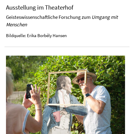
Ausstellung im Theaterhof
Geisteswissenschaftliche Forschung zum
Umgang mit
Menschen
Bildquelle: Erika Borbély Hansen