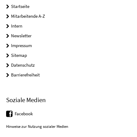
Startseite
Mitarbeitende A-Z
Intern
Newsletter
Impressum
Sitemap
Datenschutz
Barrierefreiheit
Soziale Medien
Facebook
Hinweise zur Nutzung sozialer Medien