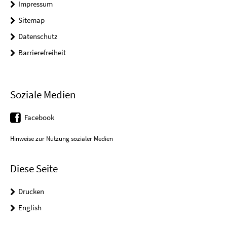
Impressum
Sitemap
Datenschutz
Barrierefreiheit
Soziale Medien
Facebook
Hinweise zur Nutzung sozialer Medien
Diese Seite
Drucken
English