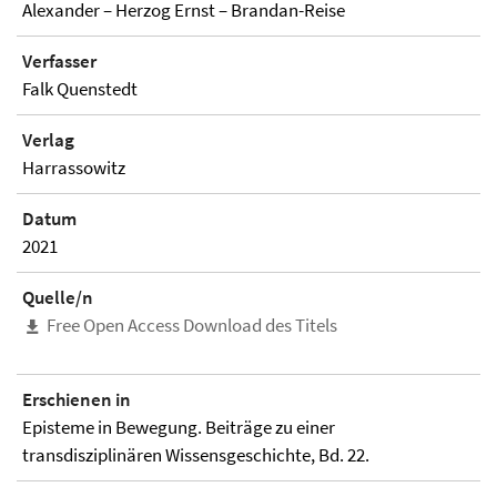
Alexander – Herzog Ernst – Brandan-Reise
Verfasser
Falk Quenstedt
Verlag
Harrassowitz
Datum
2021
Quelle/n
Free Open Access Download des Titels
Erschienen in
Episteme in Bewegung. Beiträge zu einer
transdisziplinären Wissensgeschichte, Bd. 22.