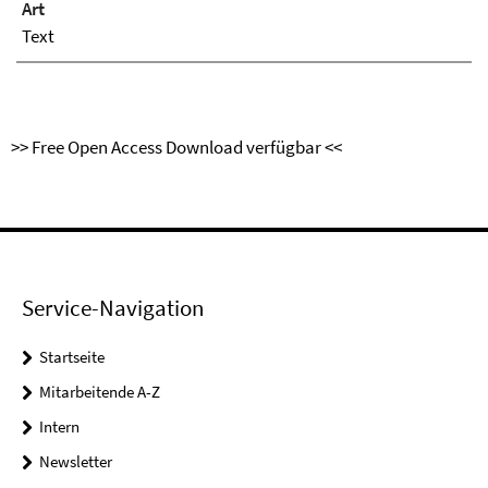
Art
Text
>> Free Open Access Download verfügbar <<
Service-Navigation
Startseite
Mitarbeitende A-Z
Intern
Newsletter