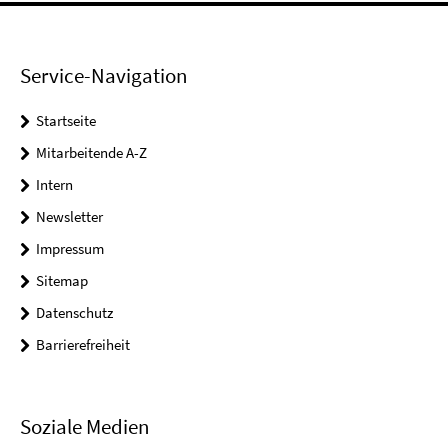
Service-Navigation
Startseite
Mitarbeitende A-Z
Intern
Newsletter
Impressum
Sitemap
Datenschutz
Barrierefreiheit
Soziale Medien