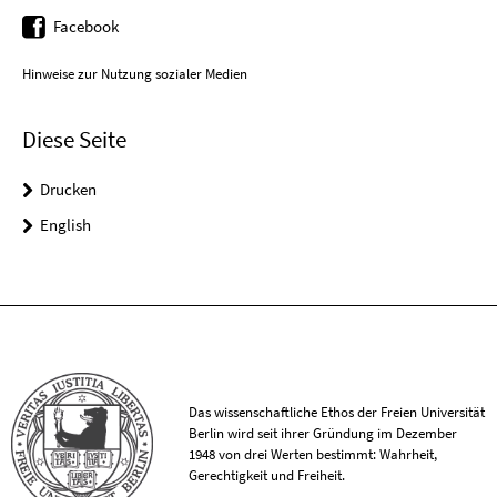
Facebook
Hinweise zur Nutzung sozialer Medien
Diese Seite
Drucken
English
Das wissenschaftliche Ethos der Freien Universität
Berlin wird seit ihrer Gründung im Dezember
1948 von drei Werten bestimmt: Wahrheit,
Gerechtigkeit und Freiheit.