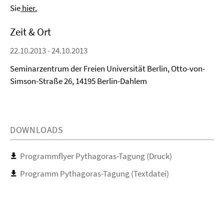
Sie
hier.
Zeit & Ort
22.10.2013 - 24.10.2013
Seminarzentrum der Freien Universität Berlin, Otto-von-
Simson-Straße 26, 14195 Berlin-Dahlem
DOWNLOADS
Programmflyer Pythagoras-Tagung (Druck)
Programm Pythagoras-Tagung (Textdatei)