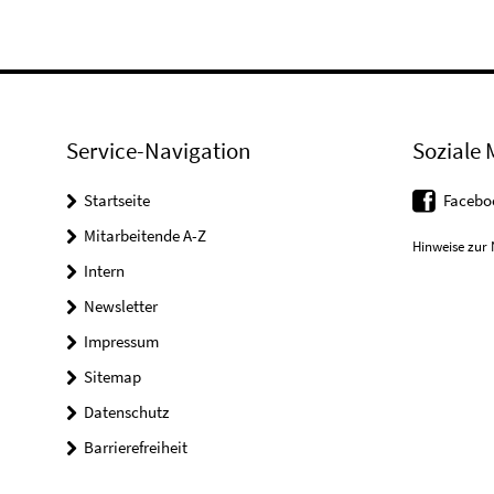
Service-Navigation
Soziale 
Startseite
Facebo
Mitarbeitende A-Z
Hinweise zur 
Intern
Newsletter
Impressum
Sitemap
Datenschutz
Barrierefreiheit