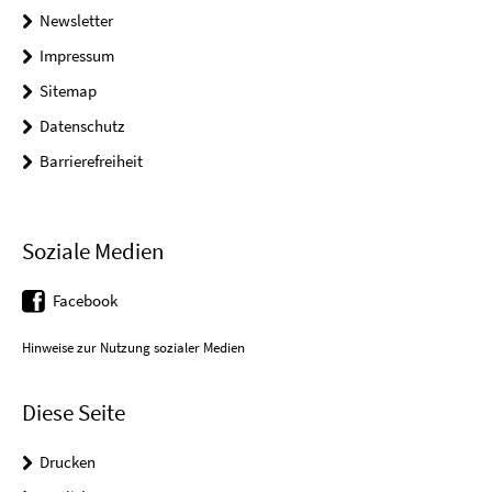
Newsletter
Impressum
Sitemap
Datenschutz
Barrierefreiheit
Soziale Medien
Facebook
Hinweise zur Nutzung sozialer Medien
Diese Seite
Drucken