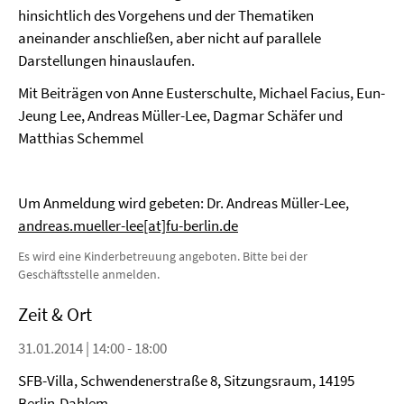
hinsichtlich des Vorgehens und der Thematiken
aneinander anschließen, aber nicht auf parallele
Darstellungen hinauslaufen.
Mit Beiträgen von Anne Eusterschulte, Michael Facius, Eun-
Jeung Lee, Andreas Müller-Lee, Dagmar Schäfer und
Matthias Schemmel
Um Anmeldung wird gebeten: Dr. Andreas Müller-Lee,
andreas.mueller-lee[at]fu-berlin.de
Es wird eine Kinderbetreuung angeboten. Bitte bei der
Geschäftsstelle anmelden.
Zeit & Ort
31.01.2014 | 14:00 - 18:00
SFB-Villa, Schwendenerstraße 8, Sitzungsraum, 14195
Berlin-Dahlem