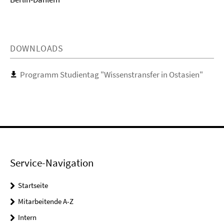
DOWNLOADS
Programm Studientag "Wissenstransfer in Ostasien"
Service-Navigation
Startseite
Mitarbeitende A-Z
Intern