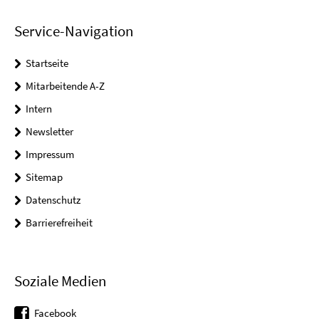
Service-Navigation
Startseite
Mitarbeitende A-Z
Intern
Newsletter
Impressum
Sitemap
Datenschutz
Barrierefreiheit
Soziale Medien
Facebook