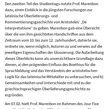
Den zweiten Teil des Studientags nutzte Prof. Marenbon
dazu, einen Einblick in die jüngsten Forschungen zur
lateinische Überlieferungs- und
Kommentierungsgeschichte von Aristoteles’ „De
interpretatione“ zu geben. Marenbon gab eine Übersicht
über die von ihm gesichteten Handschriften aus dem
Zeitraum vom 10. bis zum 12. Jahrhundert, datierte sie,
ordnete sie, wenn möglich, Autoren zu und verwies auf die
jeweiligen Eigenschaften der Glossierung. Die Aufarbeitung
dieses Überblicks kann als unverzichtbare Grundlage dazu
dienen, a) den prägenden Einfluss des Boethius für die
Sprachbildung und das Verständnis der aristotelischen
Logik für das lateinische Mittelalter zu untersuchen, und b)
Gemeinsamkeiten und Unterschiede mit und zu der
griechischsprachigen Überlieferungsgeschichte zu
ergründen.
Am 07.02. hielt Prof. Marenbon im Rahmen des Jour Fixe