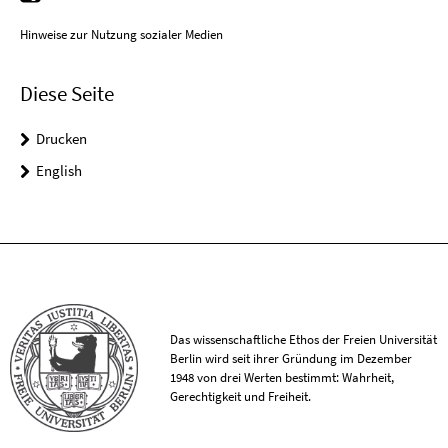
Hinweise zur Nutzung sozialer Medien
Diese Seite
Drucken
English
Das wissenschaftliche Ethos der Freien Universität
Berlin wird seit ihrer Gründung im Dezember
1948 von drei Werten bestimmt: Wahrheit,
Gerechtigkeit und Freiheit.