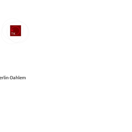
Berlin-Dahlem