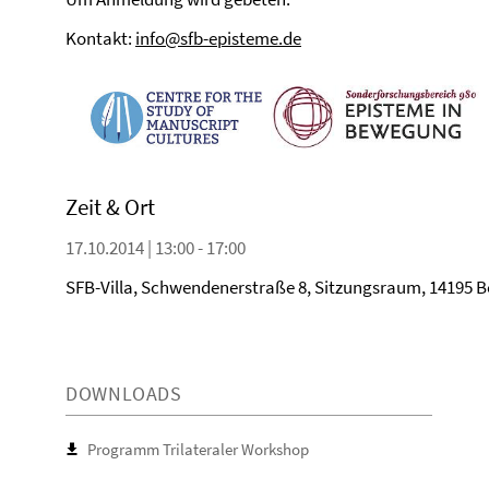
Kontakt:
info@sfb-episteme.de
Zeit & Ort
17.10.2014 | 13:00 - 17:00
SFB-Villa, Schwendenerstraße 8, Sitzungsraum, 14195 
DOWNLOADS
Programm Trilateraler Workshop