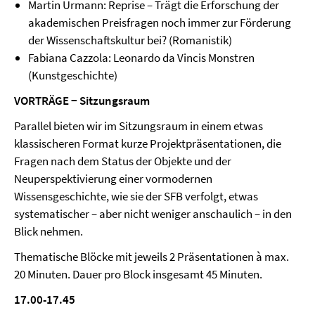
Martin Urmann: Reprise – Trägt die Erforschung der
akademischen Preisfragen noch immer zur Förderung
der Wissenschaftskultur bei? (Romanistik)
Fabiana Cazzola: Leonardo da Vincis Monstren
(Kunstgeschichte)
VORTRÄGE − Sitzungsraum
Parallel bieten wir im Sitzungsraum in einem etwas
klassischeren Format kurze Projektpräsentationen, die
Fragen nach dem Status der Objekte und der
Neuperspektivierung einer vormodernen
Wissensgeschichte, wie sie der SFB verfolgt, etwas
systematischer – aber nicht weniger anschaulich – in den
Blick nehmen.
Thematische Blöcke mit jeweils 2 Präsentationen à max.
20 Minuten. Dauer pro Block insgesamt 45 Minuten.
17.00-17.45