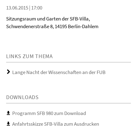
13.06.2015 | 17:00
Sitzungsraum und Garten der SFB-Villa,
Schwendenerstraße 8, 14195 Berlin-Dahlem
LINKS ZUM THEMA
Lange Nacht der Wissenschaften an der FUB
DOWNLOADS
Programm SFB 980 zum Download
Anfahrtsskizze SFB-Villa zum Ausdrucken