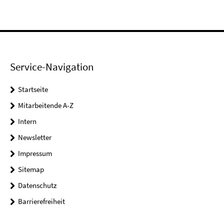
Service-Navigation
Startseite
Mitarbeitende A-Z
Intern
Newsletter
Impressum
Sitemap
Datenschutz
Barrierefreiheit