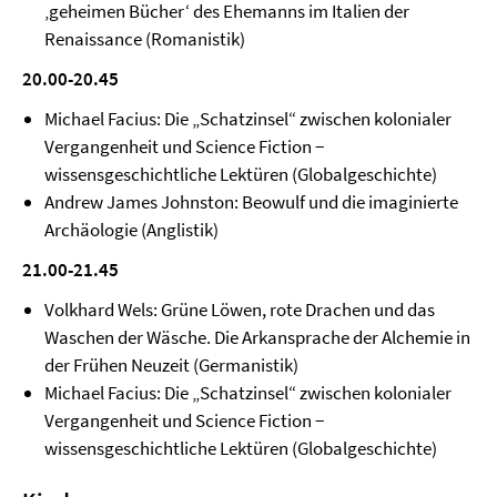
‚geheimen Bücher‘ des Ehemanns im Italien der
Renaissance (Romanistik)
20.00-20.45
Michael Facius: Die „Schatzinsel“ zwischen kolonialer
Vergangenheit und Science Fiction −
wissensgeschichtliche Lektüren (Globalgeschichte)
Andrew James Johnston: Beowulf und die imaginierte
Archäologie (Anglistik)
21.00-21.45
Volkhard Wels: Grüne Löwen, rote Drachen und das
Waschen der Wäsche. Die Arkansprache der Alchemie in
der Frühen Neuzeit (Germanistik)
Michael Facius: Die „Schatzinsel“ zwischen kolonialer
Vergangenheit und Science Fiction −
wissensgeschichtliche Lektüren (Globalgeschichte)