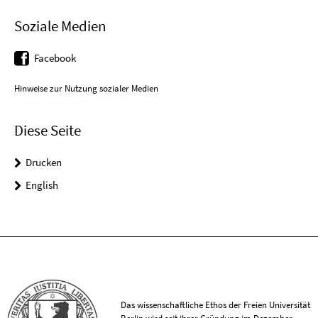
Soziale Medien
Facebook
Hinweise zur Nutzung sozialer Medien
Diese Seite
Drucken
English
Das wissenschaftliche Ethos der Freien Universität