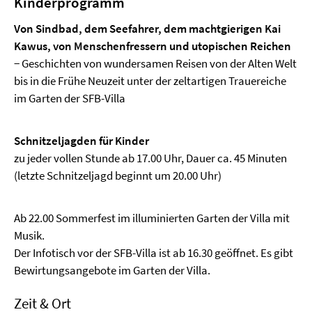
Kinderprogramm
Von Sindbad, dem Seefahrer, dem machtgierigen Kai
Kawus, von Menschenfressern und utopischen Reichen
− Geschichten von wundersamen Reisen von der Alten Welt
bis in die Frühe Neuzeit unter der zeltartigen Trauereiche
im Garten der SFB-Villa
Schnitzeljagden für Kinder
zu jeder vollen Stunde ab 17.00 Uhr, Dauer ca. 45 Minuten
(letzte Schnitzeljagd beginnt um 20.00 Uhr)
Ab 22.00 Sommerfest im illuminierten Garten der Villa mit
Musik.
Der Infotisch vor der SFB-Villa ist ab 16.30 geöffnet. Es gibt
Bewirtungsangebote im Garten der Villa.
Zeit & Ort