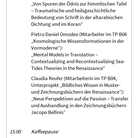
„Von Spuren der Ödnis zur himmlischen Tafel
– Traumatische und heilsgeschichtliche
Bedeutung von Schrift in der altarabischen
Dichtung und im Koran“
Pietro Daniel Omodeo (Mitarbeiter im TP B06
„Kosmologische Wissensformationen in der
Vormoderne“):
„Mental Models in Translation –
Contextualizing and Recontextualizing Sea-
Tides Theories in the Renaissance“
Claudia Reufer (Mitarbeiterin im TP B04,
Unterprojekt „Bildliches Wissen in Muster-
und Zeichnungsbüchern der Renaissance“):
„Neue Perspektiven auf die Passion – Transfer
und Aushandlung in den Zeichnungsbüchern
Jacopo Bellinis“
15.00
Kaffeepause