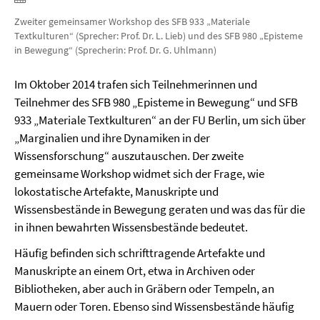
Zweiter gemeinsamer Workshop des SFB 933 „Materiale
Textkulturen“ (Sprecher: Prof. Dr. L. Lieb) und des SFB 980 „Episteme
in Bewegung“ (Sprecherin: Prof. Dr. G. Uhlmann)
Im Oktober 2014 trafen sich Teilnehmerinnen und
Teilnehmer des SFB 980 „Episteme in Bewegung“ und SFB
933 „Materiale Textkulturen“ an der FU Berlin, um sich über
„Marginalien und ihre Dynamiken in der
Wissensforschung“ auszutauschen. Der zweite
gemeinsame Workshop widmet sich der Frage, wie
lokostatische Artefakte, Manuskripte und
Wissensbestände in Bewegung geraten und was das für die
in ihnen bewahrten Wissensbestände bedeutet.
Häufig befinden sich schrifttragende Artefakte und
Manuskripte an einem Ort, etwa in Archiven oder
Bibliotheken, aber auch in Gräbern oder Tempeln, an
Mauern oder Toren. Ebenso sind Wissensbestände häufig