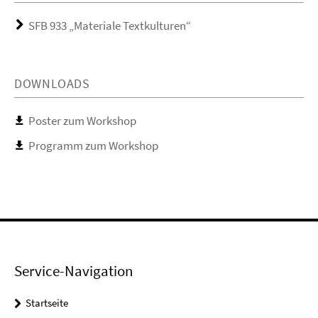
SFB 933 „Materiale Textkulturen“
DOWNLOADS
Poster zum Workshop
Programm zum Workshop
Service-Navigation
Startseite