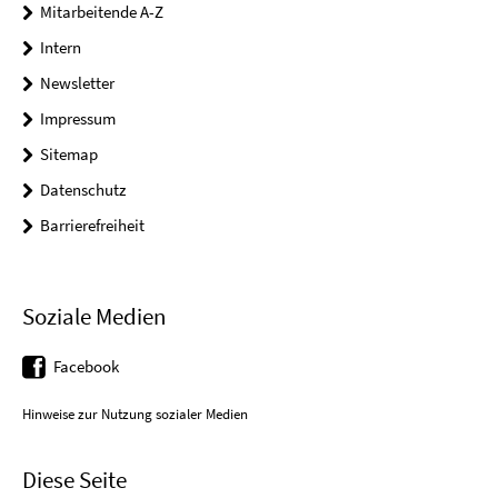
Mitarbeitende A-Z
Intern
Newsletter
Impressum
Sitemap
Datenschutz
Barrierefreiheit
Soziale Medien
Facebook
Hinweise zur Nutzung sozialer Medien
Diese Seite