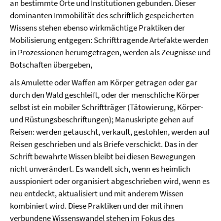
an bestimmte Orte und Institutionen gebunden. Dieser
dominanten Immobilität des schriftlich gespeicherten
Wissens stehen ebenso wirkmächtige Praktiken der
Mobilisierung entgegen: Schrifttragende Artefakte werden
in Prozessionen herumgetragen, werden als Zeugnisse und
Botschaften übergeben,
als Amulette oder Waffen am Körper getragen oder gar
durch den Wald geschleift, oder der menschliche Körper
selbst ist ein mobiler Schriftträger (Tätowierung, Körper-
und Rüstungsbeschriftungen); Manuskripte gehen auf
Reisen: werden getauscht, verkauft, gestohlen, werden auf
Reisen geschrieben und als Briefe verschickt. Das in der
Schrift bewahrte Wissen bleibt bei diesen Bewegungen
nicht unverändert. Es wandelt sich, wenn es heimlich
ausspioniert oder organisiert abgeschrieben wird, wenn es
neu entdeckt, aktualisiert und mit anderem Wissen
kombiniert wird. Diese Praktiken und der mit ihnen
verbundene Wissenswandel stehen im Fokus des