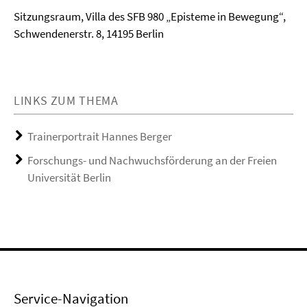
Sitzungsraum, Villa des SFB 980 „Episteme in Bewegung“,
Schwendenerstr. 8, 14195 Berlin
LINKS ZUM THEMA
Trainerportrait Hannes Berger
Forschungs- und Nachwuchsförderung an der Freien
Universität Berlin
Service-Navigation