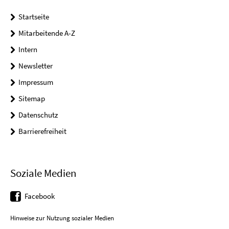
Startseite
Mitarbeitende A-Z
Intern
Newsletter
Impressum
Sitemap
Datenschutz
Barrierefreiheit
Soziale Medien
Facebook
Hinweise zur Nutzung sozialer Medien