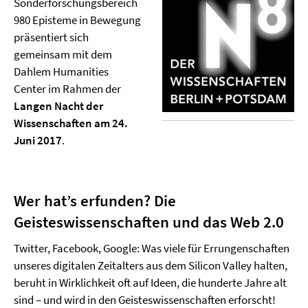
Sonderforschungsbereich
980 Episteme in Bewegung
präsentiert sich
gemeinsam mit dem
Dahlem Humanities
Center im Rahmen der
Langen Nacht der
Wissenschaften am 24.
Juni 2017
.
Wer hat’s erfunden? Die
Geisteswissenschaften und das Web 2.0
Twitter, Facebook, Google: Was viele für Errungenschaften
unseres digitalen Zeitalters aus dem Silicon Valley halten,
beruht in Wirklichkeit oft auf Ideen, die hunderte Jahre alt
sind – und wird in den Geisteswissenschaften erforscht!