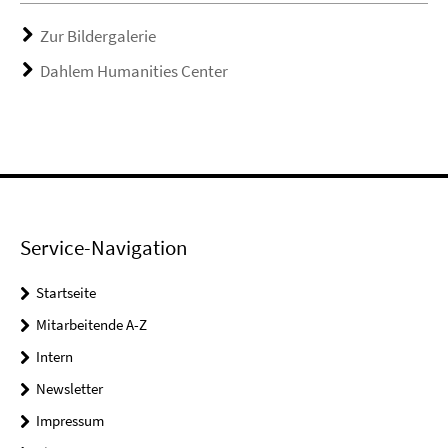
Zur Bildergalerie
Dahlem Humanities Center
Service-Navigation
Startseite
Mitarbeitende A-Z
Intern
Newsletter
Impressum