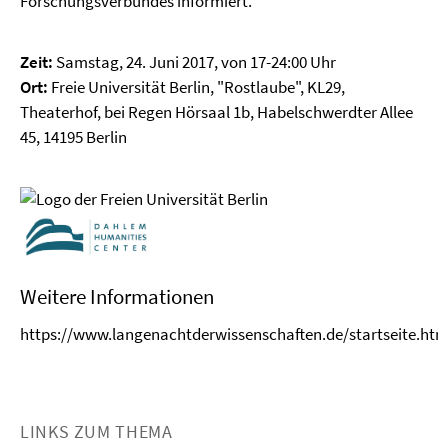
Forschungsverbundes informiert.
Zeit:
Samstag, 24. Juni 2017, von 17-24:00 Uhr
Ort:
Freie Universität Berlin, "Rostlaube", KL29,
Theaterhof, bei Regen Hörsaal 1b, Habelschwerdter Allee
45, 14195 Berlin
Weitere Informationen
https://www.langenachtderwissenschaften.de/startseite.htm
LINKS ZUM THEMA