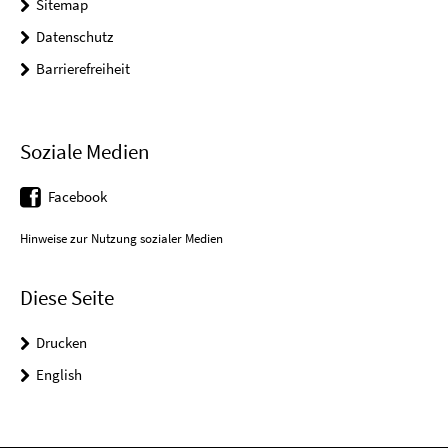
Sitemap
Datenschutz
Barrierefreiheit
Soziale Medien
Facebook
Hinweise zur Nutzung sozialer Medien
Diese Seite
Drucken
English