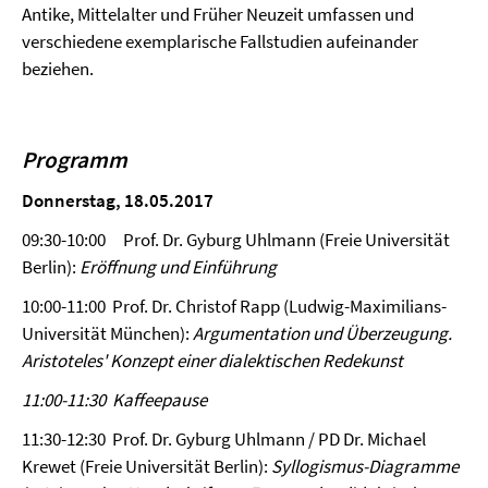
Antike, Mittelalter und Früher Neuzeit umfassen und
verschiedene exemplarische Fallstudien aufeinander
beziehen.
Programm
Donnerstag, 18.05.2017
09:30-10:00 Prof. Dr. Gyburg Uhlmann (Freie Universität
Berlin):
Eröffnung und Einführung
10:00-11:00 Prof. Dr. Christof Rapp (Ludwig-Maximilians-
Universität München):
Argumentation und Überzeugung.
Aristoteles' Konzept einer dialektischen Redekunst
11:00-11:30 Kaffeepause
11:30-12:30 Prof. Dr. Gyburg Uhlmann / PD Dr. Michael
Krewet (Freie Universität Berlin):
Syllogismus-Diagramme