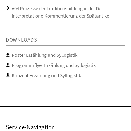
A04 Prozesse der Traditionsbildung in der De
interpretatione-Kommentierung der Spätantike
DOWNLOADS
Poster Erzählung und Syllogistik
Programmflyer Erzählung und Syllogistik
Konzept Erzählung und Syllogistik
Service-Navigation