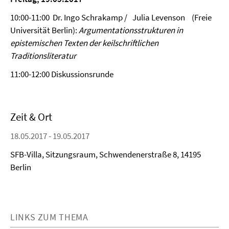
10:00-11:00 Dr. Ingo Schrakamp / Julia Levenson (Freie
Universität Berlin):
Argumentationsstrukturen in
epistemischen Texten der keilschriftlichen
Traditionsliteratur
11:00-12:00 Diskussionsrunde
Zeit & Ort
18.05.2017 - 19.05.2017
SFB-Villa, Sitzungsraum, Schwendenerstraße 8, 14195
Berlin
LINKS ZUM THEMA