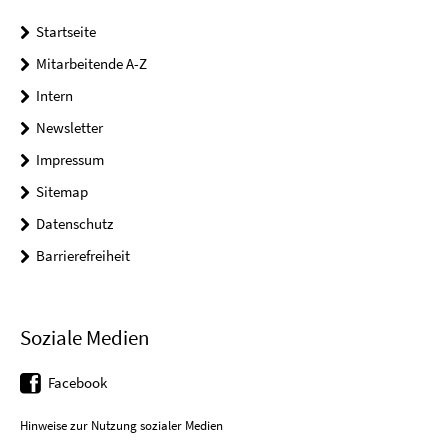
Startseite
Mitarbeitende A-Z
Intern
Newsletter
Impressum
Sitemap
Datenschutz
Barrierefreiheit
Soziale Medien
Facebook
Hinweise zur Nutzung sozialer Medien