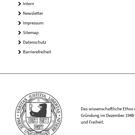
Intern
Newsletter
Impressum
Sitemap
Datenschutz
Barrierefreiheit
Das wissenschaftliche Ethos de
Gründung im Dezember 1948 v
und Freiheit.