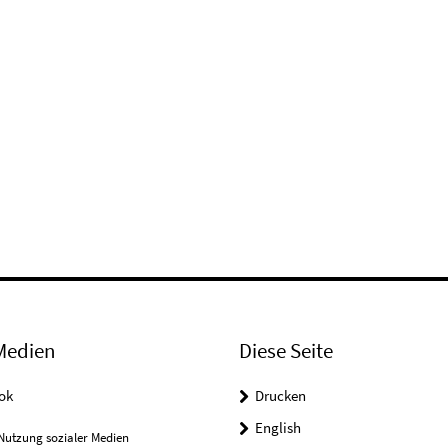
Medien
Diese Seite
ok
Drucken
English
Nutzung sozialer Medien