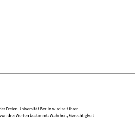
r Freien Universität Berlin wird seit ihrer
on drei Werten bestimmt: Wahrheit, Gerechtigkeit