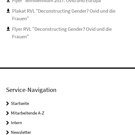
Flyer "Bimillennium 2017: Ovid und Europa"
Plakat RVL "Deconstructing Gender? Ovid und die
Frauen"
Flyer RVL "Deconstructing Gender? Ovid und die
Frauen"
Service-Navigation
Startseite
Mitarbeitende A-Z
Intern
Newsletter