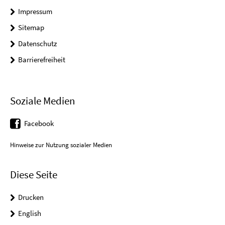
Impressum
Sitemap
Datenschutz
Barrierefreiheit
Soziale Medien
Facebook
Hinweise zur Nutzung sozialer Medien
Diese Seite
Drucken
English