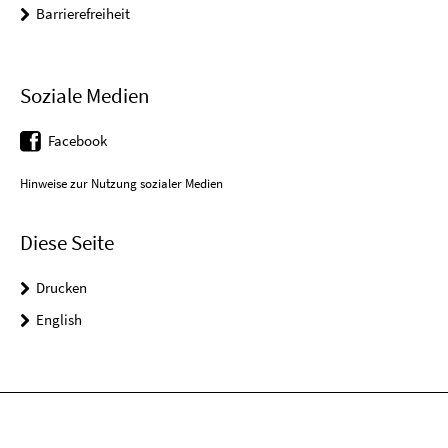
Barrierefreiheit
Soziale Medien
Facebook
Hinweise zur Nutzung sozialer Medien
Diese Seite
Drucken
English