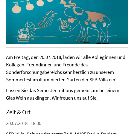
Am Freitag, den 20.07.2018, laden wir alle Kolleginnen und
Kollegen, Freundinnen und Freunde des
Sonderforschungsbereichs sehr herzlich zu unserem
Sommerfest im illuminierten Garten der SFB-Villa ein!
Lassen Sie das Semester mit uns gemeinsam bei einem
Glas Wein ausklingen. Wir freuen uns auf Sie!
Zeit & Ort
20.07.2018 | 18:00