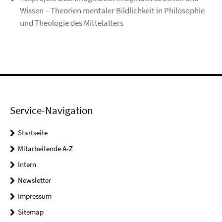
Wissen – Theorien mentaler Bildlichkeit in Philosophie
und Theologie des Mittelalters
Service-Navigation
Startseite
Mitarbeitende A-Z
Intern
Newsletter
Impressum
Sitemap