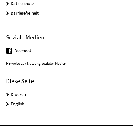
Datenschutz
Barrierefreiheit
Soziale Medien
Facebook
Hinweise zur Nutzung sozialer Medien
Diese Seite
Drucken
English