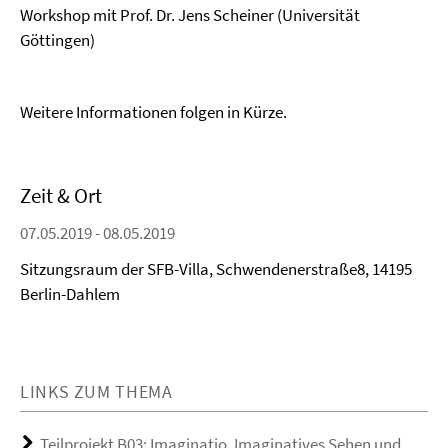
Workshop mit Prof. Dr. Jens Scheiner (Universität
Göttingen)
Weitere Informationen folgen in Kürze.
Zeit & Ort
07.05.2019 - 08.05.2019
Sitzungsraum der SFB-Villa, Schwendenerstraße8, 14195
Berlin-Dahlem
LINKS ZUM THEMA
Teilprojekt B03: Imaginatio. Imaginatives Sehen und