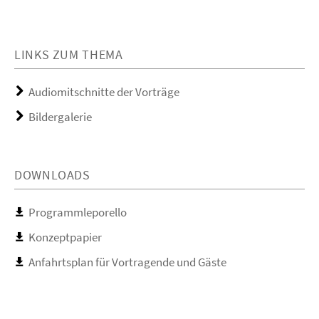
LINKS ZUM THEMA
Audiomitschnitte der Vorträge
Bildergalerie
DOWNLOADS
Programmleporello
Konzeptpapier
Anfahrtsplan für Vortragende und Gäste