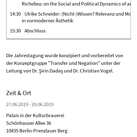
Richelieu: on the Social and Political Dynamics of an 
14:30 Ulrike Schneider: (Nicht-)Wissen? Relevanz und Modal
in vormoderner Ästhetik
15:30 Abschluss
Die Jahrestagung wurde konzipiert und vorbereitet von
der Konzeptgruppe "Transfer und Negation" unter der
Leitung von Dr. Şirin Dadaş und Dr. Christian Vogel.
Zeit & Ort
27.06.2019 - 29.06.2019
Palais in der Kulturbrauerei
Schönhauser Allee 36
10435 Berlin-Prenzlauer Berg