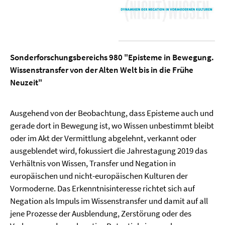
Sonderforschungsbereichs 980 "Episteme in Bewegung.
Wissenstransfer von der Alten Welt bis in die Frühe
Neuzeit"
Ausgehend von der Beobachtung, dass Episteme auch und
gerade dort in Bewegung ist, wo Wissen unbestimmt bleibt
oder im Akt der Vermittlung abgelehnt, verkannt oder
ausgeblendet wird, fokussiert die Jahrestagung 2019 das
Verhältnis von Wissen, Transfer und Negation in
europäischen und nicht-europäischen Kulturen der
Vormoderne. Das Erkenntnisinteresse richtet sich auf
Negation als Impuls im Wissenstransfer und damit auf all
jene Prozesse der Ausblendung, Zerstörung oder des