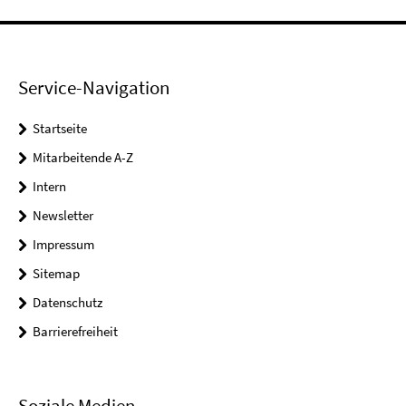
Service-Navigation
Startseite
Mitarbeitende A-Z
Intern
Newsletter
Impressum
Sitemap
Datenschutz
Barrierefreiheit
Soziale Medien