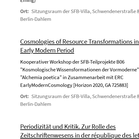
Eming)
Ort:
Sitzungsraum der SFB-Villa, Schwendenerstraße 8
Berlin-Dahlem
Cosmologies of Resource Transformations in
Early Modern Period
Kooperativer Workshop der SFB-Teilprojekte B06
"Kosmologische Wissensformationen der Vormoderne"
"Alchemia poetica" in Zusammenarbeit mit ERC
EarlyModernCosmology [Horizon 2020, GA 725883]
Ort:
Sitzungsraum der SFB-Villa, Schwendenerstraße 8
Berlin-Dahlem
Periodizität und Kritik. Zur Rolle des
Zeitschriftenwesens in der république des le