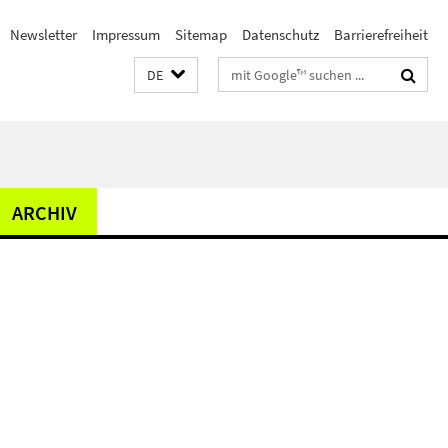
Newsletter
Impressum
Sitemap
Datenschutz
Barrierefreiheit
Suchbegriffe
DE
ARCHIV