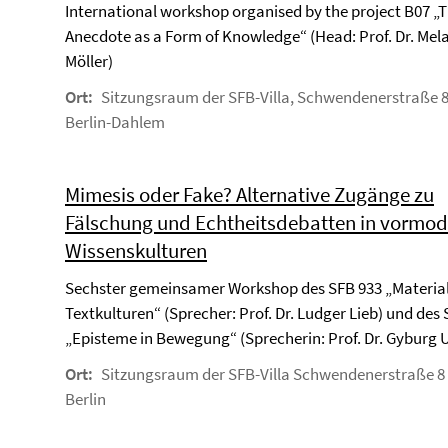
International workshop organised by the project B07 „
Anecdote as a Form of Knowledge“ (Head: Prof. Dr. Mel
Möller)
Ort:
Sitzungsraum der SFB-Villa, Schwendenerstraße 8
Berlin-Dahlem
Mimesis oder Fake? Alternative Zugänge zu
Fälschung und Echtheitsdebatten in vormo
Wissenskulturen
Sechster gemeinsamer Workshop des SFB 933 „Materia
Textkulturen“ (Sprecher: Prof. Dr. Ludger Lieb) und des
„Episteme in Bewegung“ (Sprecherin: Prof. Dr. Gyburg
Ort:
Sitzungsraum der SFB-Villa Schwendenerstraße 8
Berlin