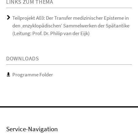
LINKS ZUM THEMA
Teilprojekt A03: Der Transfer medizinischer Episteme in
den ‚enzyklopädischen‘ Sammelwerken der Spätantike
(Leitung: Prof. Dr. Philip van der Eijk)
DOWNLOADS
Programme Folder
Service-Navigation