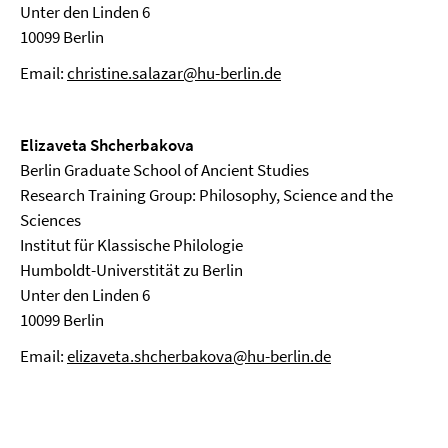
Unter den Linden 6
10099 Berlin
Email:
christine.salazar@hu-berlin.de
Elizaveta Shcherbakova
Berlin Graduate School of Ancient Studies
Research Training Group: Philosophy, Science and the
Sciences
Institut für Klassische Philologie
Humboldt-Universtität zu Berlin
Unter den Linden 6
10099 Berlin
Email:
elizaveta.shcherbakova@hu-berlin.de