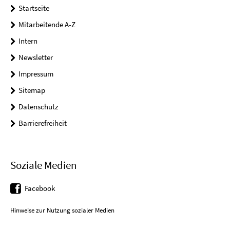
Startseite
Mitarbeitende A-Z
Intern
Newsletter
Impressum
Sitemap
Datenschutz
Barrierefreiheit
Soziale Medien
Facebook
Hinweise zur Nutzung sozialer Medien