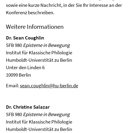
sowie eine kurze Nachricht, in der Sie Ihr Interesse an der
Konferenz beschreiben.
Weitere Informationen
Dr. Sean Coughlin
SFB 980
Episteme in Bewegung
Institut für Klassische Philologie
Humboldt-Universtität zu Berlin
Unter den Linden 6
10099 Berlin
Email:
sean.coughlin@hu-berlin.de
Dr. Christine Salazar
SFB 980
Episteme in Bewegung
Institut für Klassische Philologie
Humboldt-Universtität zu Berlin