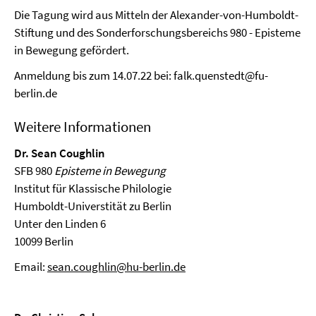
Die Tagung wird aus Mitteln der Alexander-von-Humboldt-
Stiftung und des Sonderforschungsbereichs 980 - Episteme
in Bewegung gefördert.
Anmeldung bis zum 14.07.22 bei: falk.quenstedt@fu-
berlin.de
Weitere Informationen
Dr. Sean Coughlin
SFB 980
Episteme in Bewegung
Institut für Klassische Philologie
Humboldt-Universtität zu Berlin
Unter den Linden 6
10099 Berlin
Email:
sean.coughlin@hu-berlin.de