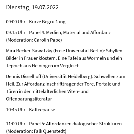
Dienstag, 19.07.2022
09:00 Uhr Kurze Begrüßung
09:15 Uhr Panel 4: Medien, Material und Affordanz
(Moderation: Carolin Pape)
Mira Becker-Sawatzky (Freie Universität Berlin): Sibyllen-
Bilder in Frauenklöstern. Eine Tafel aus Wormeln und ein
Teppich aus Heiningen im Vergleich
Dennis Disselhoff (Universität Heidelberg): Schwellen zum
Heil. Zur Affordanz inschrifttragender Tore, Portale und
Türen in der mittelalterlichen Viten- und
Offenbarungsliteratur
10:45 Uhr Kaffeepause
11:00 Uhr Panel 5: Affordanzen dialogischer Strukturen
(Moderation: Falk Quenstedt)