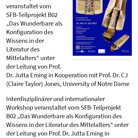
veranstaltet vom
SFB-Teilprojekt B02
„Das Wunderbare als
Konfiguration des
Wissens in der
Literatur des
Mittelalters“ unter
der Leitung von Prof.
Dr. Jutta Eming in Kooperation mit Prof. Dr. CJ
(Claire Taylor) Jones, University of Notre Dame
Interdisziplinärer und internationaler
Workshop veranstaltet vom SFB-Teilprojekt
B02 „Das Wunderbare als Konfiguration des
Wissens in der Literatur des Mittelalters“ unter
der Leitung von Prof. Dr. Jutta Eming in