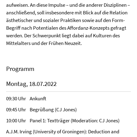
aufweisen. An diese Impulse – und die anderer Disziplinen –
anschließend, soll insbesondere mit Blick auf die Relation
ästhetischer und sozialer Praktiken sowie auf den Form-
Begriff nach Potentialen des Affordanz-Konzepts gefragt
werden. Der Schwerpunkt liegt dabei auf Kulturen des
Mittelalters und der Frühen Neuzeit.
Programm
Montag, 18.07.2022
09:30 Uhr Ankunft
09:45 Uhr Begrüßung (CJ Jones)
10:00 Uhr Panel 1: Textträger (Moderation: CJ Jones)
A.J.M. Irving (University of Groningen): Deduction and