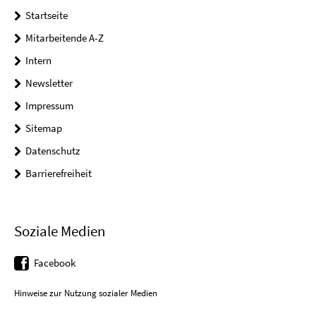
Startseite
Mitarbeitende A-Z
Intern
Newsletter
Impressum
Sitemap
Datenschutz
Barrierefreiheit
Soziale Medien
Facebook
Hinweise zur Nutzung sozialer Medien