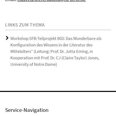
LINKS ZUM THEMA
Workshop SFB-Teilprojekt B02: Das Wunderbare als
Konfiguration des Wissens in der Literatur des
Mittelalters“ (Leitung: Prof. Dr. Jutta Eming, in
Kooperation mit Prof. Dr. CJ (Claire Taylor) Jones,
University of Notre Dame)
Service-Navigation