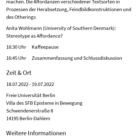
machen. Die Affordanzen verschiedener Textsorten in
Prozessen der Herabsetzung, Feindbildkonstruktionen und
des Otherings
Anita Wohlmann (University of Southern Denmark):
Stereotype as Affordance?
16:30 Uhr Kaffeepause
16:45 Uhr Zusammenfassung und Schlussdiskussion
Zeit & Ort
18.07.2022 - 19.07.2022
Freie Universität Berlin
Villa des SFB Episteme in Bewegung
Schwendenerstraße 8
14195 Berlin-Dahlem
Weitere Informationen