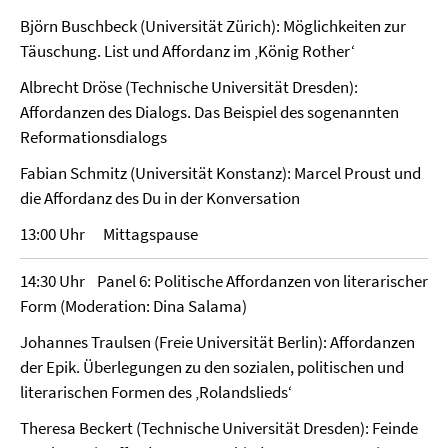
Björn Buschbeck (Universität Zürich): Möglichkeiten zur
Täuschung. List und Affordanz im ‚König Rother‘
Albrecht Dröse (Technische Universität Dresden):
Affordanzen des Dialogs. Das Beispiel des sogenannten
Reformationsdialogs
Fabian Schmitz (Universität Konstanz): Marcel Proust und
die Affordanz des Du in der Konversation
13:00 Uhr Mittagspause
14:30 Uhr Panel 6: Politische Affordanzen von literarischer
Form (Moderation: Dina Salama)
Johannes Traulsen (Freie Universität Berlin): Affordanzen
der Epik. Überlegungen zu den sozialen, politischen und
literarischen Formen des ‚Rolandslieds‘
Theresa Beckert (Technische Universität Dresden): Feinde