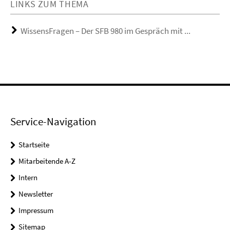
LINKS ZUM THEMA
WissensFragen – Der SFB 980 im Gespräch mit ...
Service-Navigation
Startseite
Mitarbeitende A-Z
Intern
Newsletter
Impressum
Sitemap