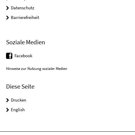
Datenschutz
Barrierefreiheit
Soziale Medien
Facebook
Hinweise zur Nutzung sozialer Medien
Diese Seite
Drucken
English