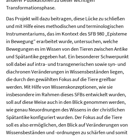
anderer Publikationen zu dieser wichtigen
Transformationsphase.
Das Projekt will dazu beitragen, diese Lücke zu schließen
und mit Hilfe eines methodischen und terminologischen
Instrumentariums, das im Kontext des SFB 980 „Episteme
in Bewegung“ erarbeitet wurde, untersuchen, welche
Bewegungen es im Wissen von den Tieren zwischen Antike
und Spätantike gegeben hat. Ein besonderer Schwerpunkt
soll dabei auf intra- und transgenerischen sowie syn- und
diachronen Veränderungen in Wissensbeständen liegen,
die durch den gewählten Fokus auf die Tiere greifbar
werden. Mit Hilfe von Wissenskonzeptionen, wie sie
insbesondere im Rahmen dieses SFBs entwickelt wurden,
soll auf diese Weise auch in den Blick genommen werden,
wie genau Neuordnungen des Wissens in der christlichen
Spätantike konfiguriert wurden. Der Fokus auf die Tiere
soll es also ermöglichen, den Blick auf Veränderungen von
Wissensbeständen und -ordnungen zu schärfen und somit