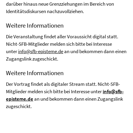
darüber hinaus neue Grenzziehungen im Bereich von
Identitätsdiskursen nachzuvollziehen.
Weitere Informationen
Die Veranstaltung findet aller Voraussicht digital statt.
Nicht-SFB-Mitglieder melden sich bitte bei Interesse
unter
info@sfb-episteme.de
an und bekommen dann einen
Zugangslink zugeschickt.
Weitere Informationen
Der Vortrag findet als digitaler Stream statt. Nicht-SFB-
Mitglieder melden sich bitte bei Interesse unter
info@sfb-
episteme.de
an und bekommen dann einen Zugangslink
zugeschickt.