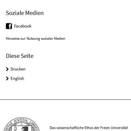
Soziale Medien
Facebook
Hinweise zur Nutzung sozialer Medien
Diese Seite
Drucken
English
Das wissenschaftliche Ethos der Freien Universität