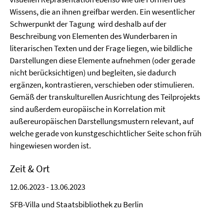
Wissens, die an ihnen greifbar werden. Ein wesentlicher
Schwerpunkt der Tagung wird deshalb auf der
Beschreibung von Elementen des Wunderbaren in
literarischen Texten und der Frage liegen, wie bildliche
Darstellungen diese Elemente aufnehmen (oder gerade
nicht berücksichtigen) und begleiten, sie dadurch
ergänzen, kontrastieren, verschieben oder stimulieren.
Gemäß der transkulturellen Ausrichtung des Teilprojekts
sind außerdem europäische in Korrelation mit
außereuropäischen Darstellungsmustern relevant, auf
welche gerade von kunstgeschichtlicher Seite schon früh
hingewiesen worden ist.
Zeit & Ort
12.06.2023 - 13.06.2023
SFB-Villa und Staatsbibliothek zu Berlin