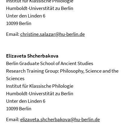
Institut für Klassische Philologie
Humboldt-Universtität zu Berlin
Unter den Linden 6
10099 Berlin
Email:
christine.salazar@hu-berlin.de
Elizaveta Shcherbakova
Berlin Graduate School of Ancient Studies
Research Training Group: Philosophy, Science and the
Sciences
Institut für Klassische Philologie
Humboldt-Universtität zu Berlin
Unter den Linden 6
10099 Berlin
Email:
elizaveta.shcherbakova@hu-berlin.de