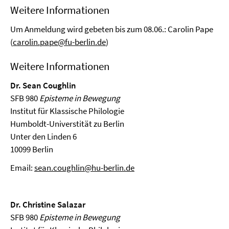
Weitere Informationen
Um Anmeldung wird gebeten bis zum 08.06.: Carolin Pape
(
carolin.pape@fu-berlin.de
)
Weitere Informationen
Dr. Sean Coughlin
SFB 980
Episteme in Bewegung
Institut für Klassische Philologie
Humboldt-Universtität zu Berlin
Unter den Linden 6
10099 Berlin
Email:
sean.coughlin@hu-berlin.de
Dr. Christine Salazar
SFB 980
Episteme in Bewegung