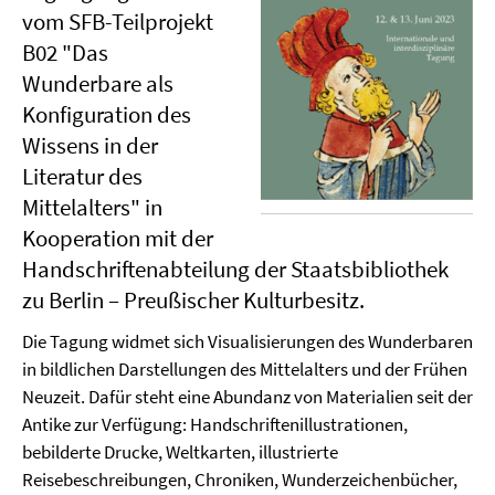
vom SFB-Teilprojekt
B02 "Das
Wunderbare als
Konfiguration des
Wissens in der
Literatur des
Mittelalters" in
Kooperation mit der
Handschriftenabteilung der Staatsbibliothek
zu Berlin – Preußischer Kulturbesitz.
Die Tagung widmet sich Visualisierungen des Wunderbaren
in bildlichen Darstellungen des Mittelalters und der Frühen
Neuzeit. Dafür steht eine Abundanz von Materialien seit der
Antike zur Verfügung: Handschriftenillustrationen,
bebilderte Drucke, Weltkarten, illustrierte
Reisebeschreibungen, Chroniken, Wunderzeichenbücher,