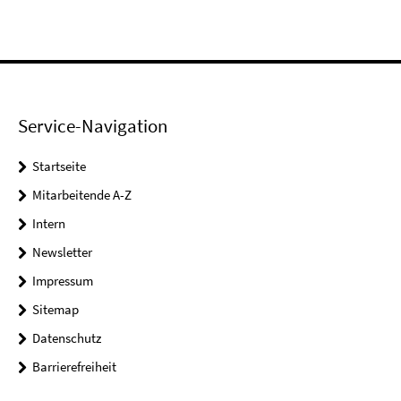
Service-Navigation
Startseite
Mitarbeitende A-Z
Intern
Newsletter
Impressum
Sitemap
Datenschutz
Barrierefreiheit