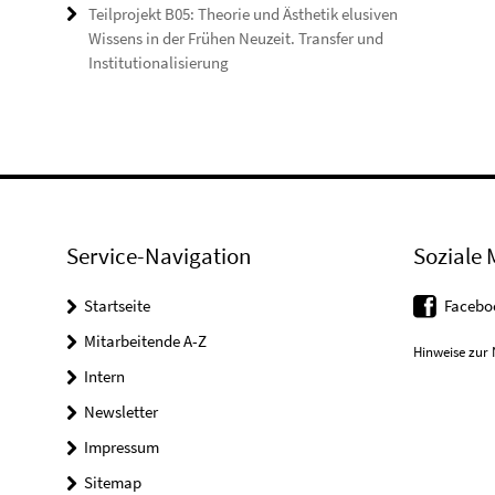
Teilprojekt B05: Theorie und Ästhetik elusiven
Wissens in der Frühen Neuzeit. Transfer und
Institutionalisierung
Service-Navigation
Soziale 
Startseite
Facebo
Mitarbeitende A-Z
Hinweise zur 
Intern
Newsletter
Impressum
Sitemap