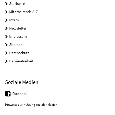
Startseite
Mitarbeitende A-Z
Intern
Newsletter
Impressum
Sitemap
Datenschutz
Barrierefreiheit
Soziale Medien
Facebook
Hinweise zur Nutzung sozialer Medien