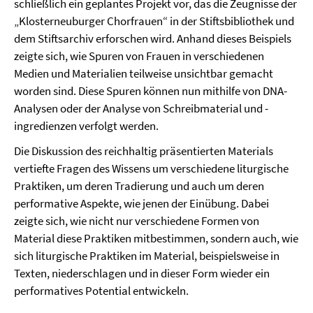
schließlich ein geplantes Projekt vor, das die Zeugnisse der
„Klosterneuburger Chorfrauen“ in der Stiftsbibliothek und
dem Stiftsarchiv erforschen wird. Anhand dieses Beispiels
zeigte sich, wie Spuren von Frauen in verschiedenen
Medien und Materialien teilweise unsichtbar gemacht
worden sind. Diese Spuren können nun mithilfe von DNA-
Analysen oder der Analyse von Schreibmaterial und -
ingredienzen verfolgt werden.
Die Diskussion des reichhaltig präsentierten Materials
vertiefte Fragen des Wissens um verschiedene liturgische
Praktiken, um deren Tradierung und auch um deren
performative Aspekte, wie jenen der Einübung. Dabei
zeigte sich, wie nicht nur verschiedene Formen von
Material diese Praktiken mitbestimmen, sondern auch, wie
sich liturgische Praktiken im Material, beispielsweise in
Texten, niederschlagen und in dieser Form wieder ein
performatives Potential entwickeln.