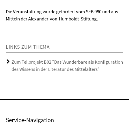
Die Veranstaltung wurde gefördert vom SFB 980 und aus
Mitteln der Alexander-von-Humboldt-Stiftung.
LINKS ZUM THEMA
Zum Teilprojekt B02 "Das Wunderbare als Konfiguration
des Wissens in der Literatur des Mittelalters"
Service-Navigation