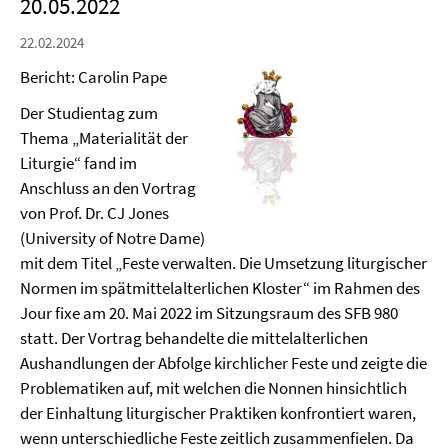
20.05.2022
22.02.2024
Bericht: Carolin Pape
Der Studientag zum
Thema „Materialität der
Liturgie“ fand im
Anschluss an den Vortrag
von Prof. Dr. CJ Jones
(University of Notre Dame)
mit dem Titel „Feste verwalten. Die Umsetzung liturgischer
Normen im spätmittelalterlichen Kloster“ im Rahmen des
Jour fixe am 20. Mai 2022 im Sitzungsraum des SFB 980
statt. Der Vortrag behandelte die mittelalterlichen
Aushandlungen der Abfolge kirchlicher Feste und zeigte die
Problematiken auf, mit welchen die Nonnen hinsichtlich
der Einhaltung liturgischer Praktiken konfrontiert waren,
wenn unterschiedliche Feste zeitlich zusammenfielen. Da