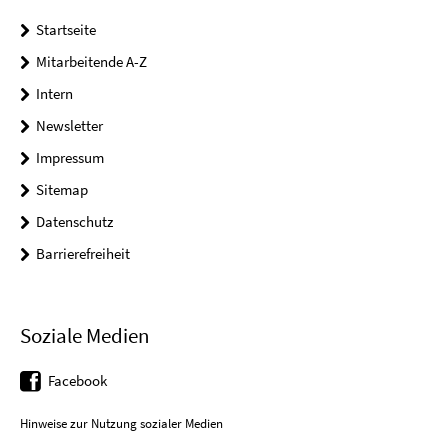
Startseite
Mitarbeitende A-Z
Intern
Newsletter
Impressum
Sitemap
Datenschutz
Barrierefreiheit
Soziale Medien
Facebook
Hinweise zur Nutzung sozialer Medien