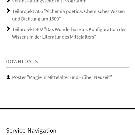
Veranstaltungsseite mit Programm
Teilprojekt A06 "Alchemia poetica. Chemisches Wissen
und Dichtung um 1600"
Teilprojekt B02 "Das Wunderbare als Konfiguration des
Wissens in der Literatur des Mittelalters"
DOWNLOADS
Poster "Magie in Mittelalter und Früher Neuzeit"
Service-Navigation