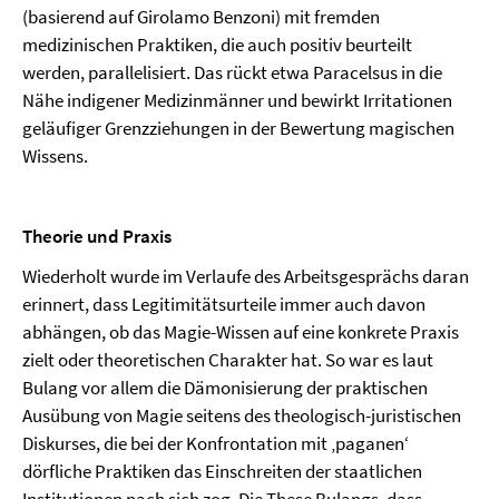
(basierend auf Girolamo Benzoni) mit fremden
medizinischen Praktiken, die auch positiv beurteilt
werden, parallelisiert. Das rückt etwa Paracelsus in die
Nähe indigener Medizinmänner und bewirkt Irritationen
geläufiger Grenzziehungen in der Bewertung magischen
Wissens.
Theorie und Praxis
Wiederholt wurde im Verlaufe des Arbeitsgesprächs daran
erinnert, dass Legitimitätsurteile immer auch davon
abhängen, ob das Magie-Wissen auf eine konkrete Praxis
zielt oder theoretischen Charakter hat. So war es laut
Bulang vor allem die Dämonisierung der praktischen
Ausübung von Magie seitens des theologisch-juristischen
Diskurses, die bei der Konfrontation mit ‚paganen‘
dörfliche Praktiken das Einschreiten der staatlichen