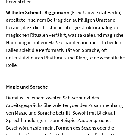
herzustellen.
Wilhelm Schmidt-Biggemann
(Freie Universität Berlin)
arbeitete in seinem Beitrag den auffälligen Umstand
heraus, dass die christliche Liturgie strukturanalog zu
magischen Ritualen verfährt, was sakrale und magische
Handlung in hohem Maße einander annähert. In beiden
Fällen spielt die Performativität von Sprache, oft
unterstützt durch Rhythmus und Klang, eine wesentliche
Rolle.
Magie und Sprache
Damit ist zu einem zweiten Schwerpunkt des
Arbeitsgesprächs überzuleiten, der den Zusammenhang
von Magie und Sprache betrifft. Sowohl mit Blick auf
Sprechhandlungen – zum Beispiel Zaubersprüche,
Beschwörungsformeln, Formen des Segens oder die