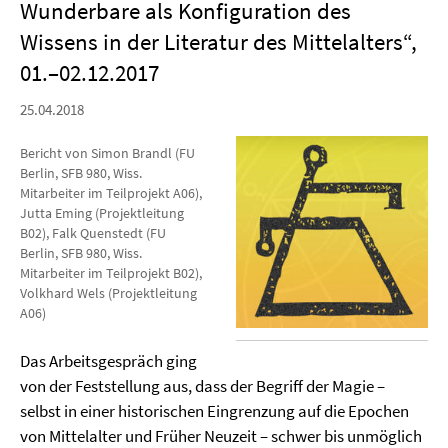
Wunderbare als Konfiguration des
Wissens in der Literatur des Mittelalters“,
01.–02.12.2017
25.04.2018
Bericht von Simon Brandl (FU
Berlin, SFB 980, Wiss.
Mitarbeiter im Teilprojekt A06),
Jutta Eming (Projektleitung
B02), Falk Quenstedt (FU
Berlin, SFB 980, Wiss.
Mitarbeiter im Teilprojekt B02),
Volkhard Wels (Projektleitung
A06)
Das Arbeitsgespräch ging
von der Feststellung aus, dass der Begriff der Magie –
selbst in einer historischen Eingrenzung auf die Epochen
von Mittelalter und Früher Neuzeit – schwer bis unmöglich