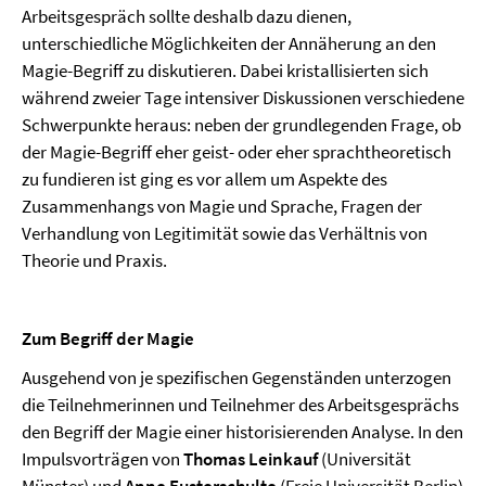
Arbeitsgespräch sollte deshalb dazu dienen,
unterschiedliche Möglichkeiten der Annäherung an den
Magie-Begriff zu diskutieren. Dabei kristallisierten sich
während zweier Tage intensiver Diskussionen verschiedene
Schwerpunkte heraus: neben der grundlegenden Frage, ob
der Magie-Begriff eher geist- oder eher sprachtheoretisch
zu fundieren ist ging es vor allem um Aspekte des
Zusammenhangs von Magie und Sprache, Fragen der
Verhandlung von Legitimität sowie das Verhältnis von
Theorie und Praxis.
Zum Begriff der Magie
Ausgehend von je spezifischen Gegenständen unterzogen
die Teilnehmerinnen und Teilnehmer des Arbeitsgesprächs
den Begriff der Magie einer historisierenden Analyse. In den
Impulsvorträgen von
Thomas Leinkauf
(Universität