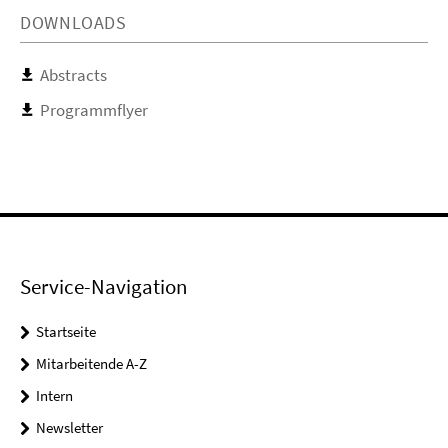
DOWNLOADS
Abstracts
Programmflyer
Service-Navigation
Startseite
Mitarbeitende A-Z
Intern
Newsletter