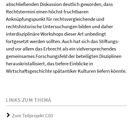
abschließenden Diskussion deutlich geworden, dass
Rechtstermini einen höchst fruchtbaren
Anknüpfungspunkt für rechtsvergleichende und
rechtshistorische Untersuchungen bilden und daher
interdisziplinäre Workshops dieser Art unbedingt
fortgesetzt werden sollten. Auch hat sich das Stiftungs-
und vor allem das Erbrecht als ein vielversprechendes
gemeinsames Forschungsfeld der beteiligten Disziplinen
herauskristallisiert, das tiefere Einblicke in
Wirtschaftsgeschichte spätantiker Kulturen liefern könnte.
LINKS ZUM THEMA
Zum Teilprojekt C03