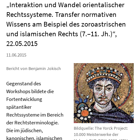
„Interaktion und Wandel orientalischer
Rechtssysteme. Transfer normativen
Wissens am Beispiel des zoroastrischen
und islamischen Rechts (7.–11. Jh.)“,
22.05.2015
11.06.2015
Bericht von Benjamin Jokisch
Gegenstand des
Workshops bildete die
Fortentwicklung
spätantiker
Rechtssysteme im Bereich
der Rechtsterminologie.
Bildquelle: The Yorck Project:
Die im jüdischen,
10.000 Meisterwerke der
kanonischen, islamischen