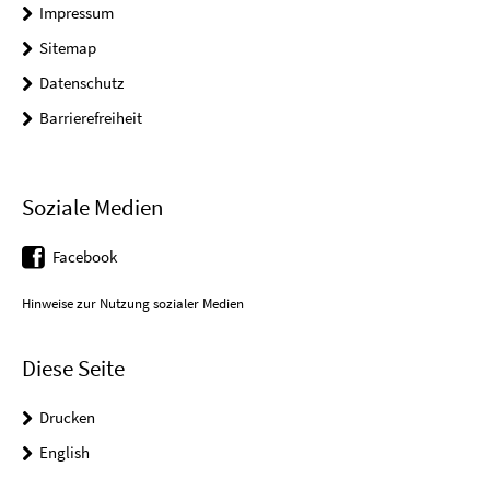
Impressum
Sitemap
Datenschutz
Barrierefreiheit
Soziale Medien
Facebook
Hinweise zur Nutzung sozialer Medien
Diese Seite
Drucken
English