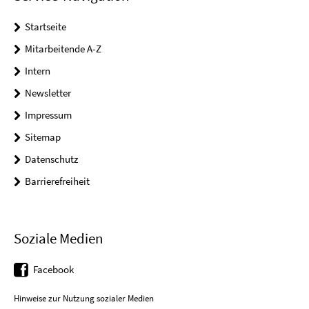
Startseite
Mitarbeitende A-Z
Intern
Newsletter
Impressum
Sitemap
Datenschutz
Barrierefreiheit
Soziale Medien
Facebook
Hinweise zur Nutzung sozialer Medien