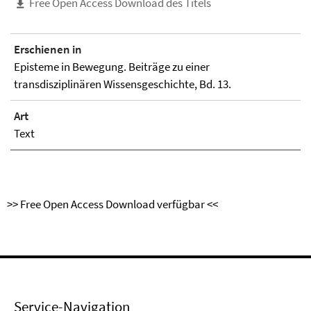
Free Open Access Download des Titels
Erschienen in
Episteme in Bewegung. Beiträge zu einer
transdisziplinären Wissensgeschichte, Bd. 13.
Art
Text
>> Free Open Access Download verfügbar <<
Service-Navigation