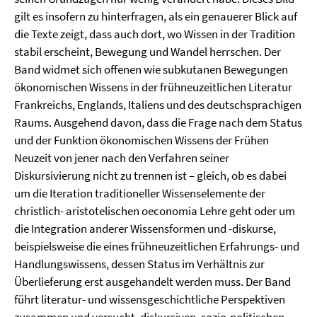
gilt es insofern zu hinterfragen, als ein genauerer Blick auf
die Texte zeigt, dass auch dort, wo Wissen in der Tradition
stabil erscheint, Bewegung und Wandel herrschen. Der
Band widmet sich offenen wie subkutanen Bewegungen
ökonomischen Wissens in der frühneuzeitlichen Literatur
Frankreichs, Englands, Italiens und des deutschsprachigen
Raums. Ausgehend davon, dass die Frage nach dem Status
und der Funktion ökonomischen Wissens der Frühen
Neuzeit von jener nach den Verfahren seiner
Diskursivierung nicht zu trennen ist – gleich, ob es dabei
um die Iteration traditioneller Wissenselemente der
christlich- aristotelischen oeconomia Lehre geht oder um
die Integration anderer Wissensformen und -diskurse,
beispielsweise die eines frühneuzeitlichen Erfahrungs- und
Handlungswissens, dessen Status im Verhältnis zur
Überlieferung erst ausgehandelt werden muss. Der Band
führt literatur- und wissensgeschichtliche Perspektiven