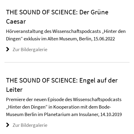
THE SOUND OF SCIENCE: Der Grüne
Caesar
Hörveranstaltung des Wissenschaftspodcasts „Hinter den
Dingen“ exklusiv im Alten Museum, Berlin, 15.06.2022
Zur Bildergalerie
THE SOUND OF SCIENCE: Engel auf der
Leiter
Premiere der neuen Episode des Wissenschaftspodcasts
„Hinter den Dingen“ in Kooperation mit dem Bode-
Museum Berlin im Planetarium am Insulaner, 14.10.2019
Zur Bildergalerie