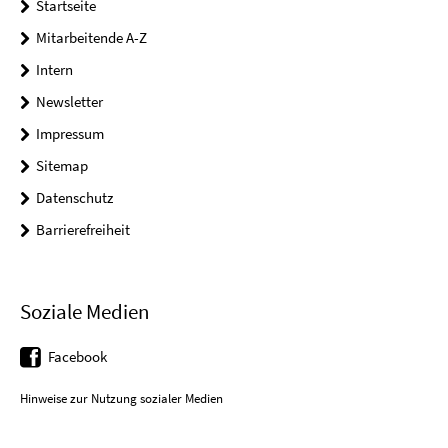
Startseite
Mitarbeitende A-Z
Intern
Newsletter
Impressum
Sitemap
Datenschutz
Barrierefreiheit
Soziale Medien
Facebook
Hinweise zur Nutzung sozialer Medien