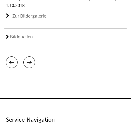
1.10.2018
Zur Bildergalerie
Bildquellen
Service-Navigation