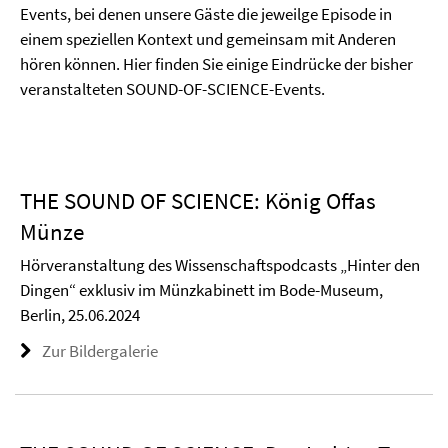
Events, bei denen unsere Gäste die jeweilge Episode in
einem speziellen Kontext und gemeinsam mit Anderen
hören können. Hier finden Sie einige Eindrücke der bisher
veranstalteten SOUND-OF-SCIENCE-Events.
THE SOUND OF SCIENCE: König Offas
Münze
Hörveranstaltung des Wissenschaftspodcasts „Hinter den
Dingen“ exklusiv im Münzkabinett im Bode-Museum,
Berlin, 25.06.2024
Zur Bildergalerie