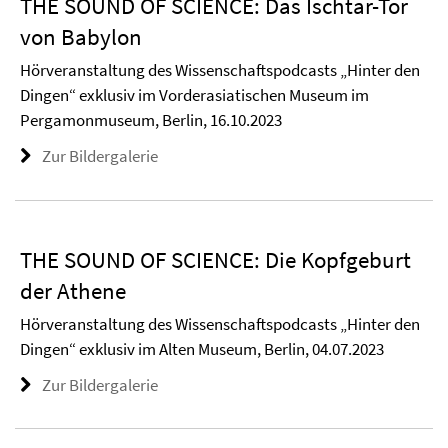
THE SOUND OF SCIENCE: Das Ischtar-Tor
von Babylon
Hörveranstaltung des Wissenschaftspodcasts „Hinter den
Dingen“ exklusiv im Vorderasiatischen Museum im
Pergamonmuseum, Berlin, 16.10.2023
Zur Bildergalerie
THE SOUND OF SCIENCE: Die Kopfgeburt
der Athene
Hörveranstaltung des Wissenschaftspodcasts „Hinter den
Dingen“ exklusiv im Alten Museum, Berlin, 04.07.2023
Zur Bildergalerie