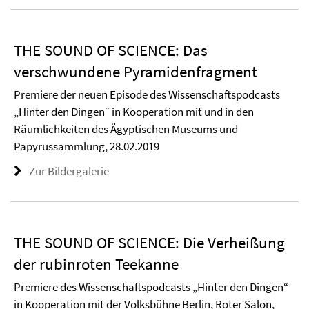
THE SOUND OF SCIENCE: Das
verschwundene Pyramidenfragment
Premiere der neuen Episode des Wissenschaftspodcasts
„Hinter den Dingen“ in Kooperation mit und in den
Räumlichkeiten des Ägyptischen Museums und
Papyrussammlung, 28.02.2019
Zur Bildergalerie
THE SOUND OF SCIENCE: Die Verheißung
der rubinroten Teekanne
Premiere des Wissenschaftspodcasts „Hinter den Dingen“
in Kooperation mit der Volksbühne Berlin, Roter Salon,