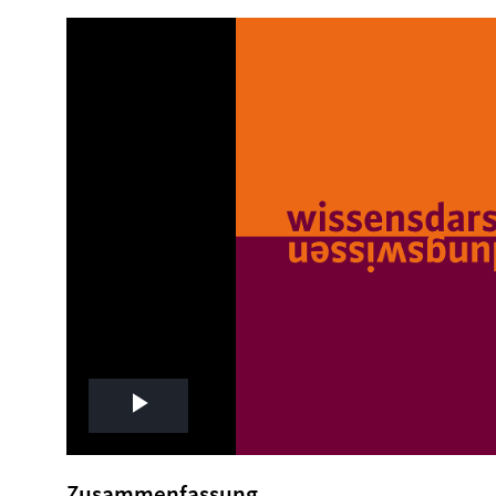
Play
Video
Zusammenfassung