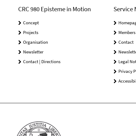
CRC 980 Episteme in Motion
Service 
Concept
Homepa
Projects
Members
Organisation
Contact
Newsletter
Newslett
Contact | Directions
Legal Not
Privacy P
Accessibi