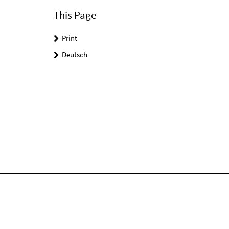
This Page
Print
Deutsch