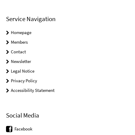
Service Navigation
Homepage
Members
Contact
Newsletter
Legal Notice
Privacy Policy
Accessibility Statement
Social Media
Facebook