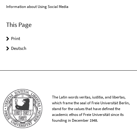
Information about Using Social Media
This Page
Print
Deutsch
The Latin words veritas, iustitia, and libertas,
which frame the seal of Freie Universität Berlin,
stand for the values that have defined the
academic ethos of Freie Universität since its
founding in December 1948.