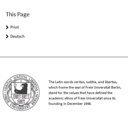
This Page
Print
Deutsch
The Latin words veritas, iustitia, and libertas,
which frame the seal of Freie Universität Berlin,
stand for the values that have defined the
academic ethos of Freie Universität since its
founding in December 1948.