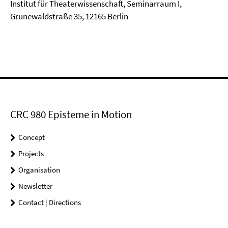
Institut für Theaterwissenschaft, Seminarraum I,
Grunewaldstraße 35, 12165 Berlin
CRC 980 Episteme in Motion
Concept
Projects
Organisation
Newsletter
Contact | Directions