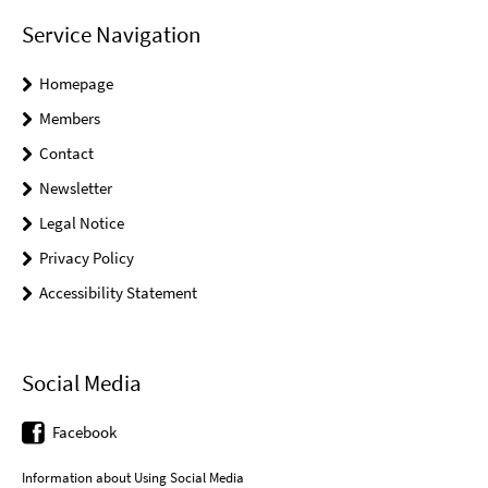
Service Navigation
Homepage
Members
Contact
Newsletter
Legal Notice
Privacy Policy
Accessibility Statement
Social Media
Facebook
Information about Using Social Media