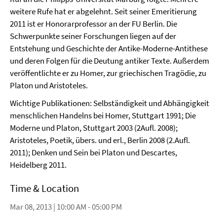
weitere Rufe hat er abgelehnt. Seit seiner Emeritierung
2011 ist er Honorarprofessor an der FU Berlin. Die
Schwerpunkte seiner Forschungen liegen auf der
Entstehung und Geschichte der Antike-Moderne-Antithese
und deren Folgen für die Deutung antiker Texte. Außerdem
veröffentlichte er zu Homer, zur griechischen Tragödie, zu
Platon und Aristoteles.
Wichtige Publikationen: Selbständigkeit und Abhängigkeit
menschlichen Handelns bei Homer, Stuttgart 1991; Die
Moderne und Platon, Stuttgart 2003 (2Aufl. 2008);
Aristoteles, Poetik, übers. und erl., Berlin 2008 (2.Aufl.
2011); Denken und Sein bei Platon und Descartes,
Heidelberg 2011.
Time & Location
Mar 08, 2013 | 10:00 AM - 05:00 PM