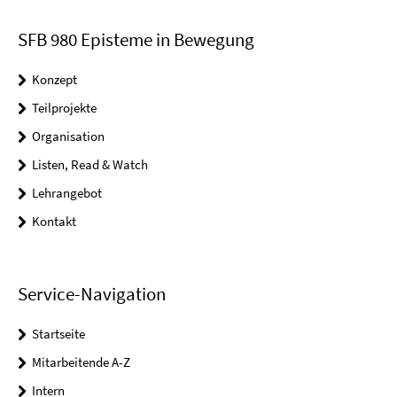
SFB 980 Episteme in Bewegung
Konzept
Teilprojekte
Organisation
Listen, Read & Watch
Lehrangebot
Kontakt
Service-Navigation
Startseite
Mitarbeitende A-Z
Intern