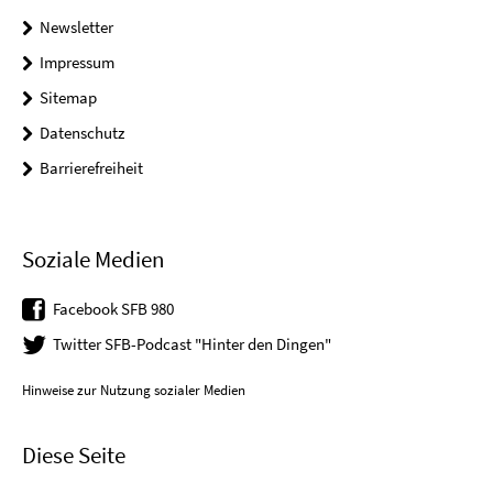
Newsletter
Impressum
Sitemap
Datenschutz
Barrierefreiheit
Soziale Medien
Facebook SFB 980
Twitter SFB-Podcast "Hinter den Dingen"
Hinweise zur Nutzung sozialer Medien
Diese Seite