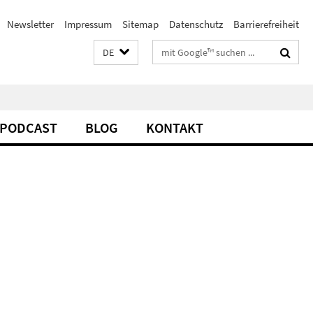
Newsletter
Impressum
Sitemap
Datenschutz
Barrierefreiheit
Suchbegriffe
DE
PODCAST
BLOG
KONTAKT