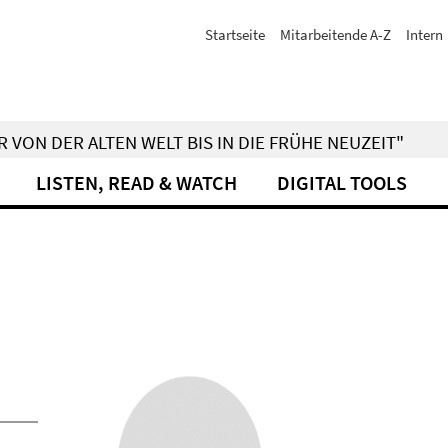
Startseite
Mitarbeitende A-Z
Intern
 VON DER ALTEN WELT BIS IN DIE FRÜHE NEUZEIT"
LISTEN, READ & WATCH
DIGITAL TOOLS