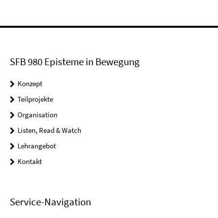
SFB 980 Episteme in Bewegung
Konzept
Teilprojekte
Organisation
Listen, Read & Watch
Lehrangebot
Kontakt
Service-Navigation