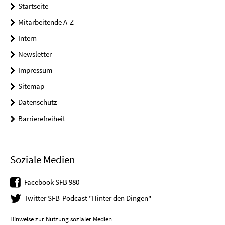
Startseite
Mitarbeitende A-Z
Intern
Newsletter
Impressum
Sitemap
Datenschutz
Barrierefreiheit
Soziale Medien
Facebook SFB 980
Twitter SFB-Podcast "Hinter den Dingen"
Hinweise zur Nutzung sozialer Medien