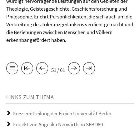
würdigt hervorragende Leistungen auf den Gebieten der
Theologie, Geistesgeschichte, Geschichtsforschung und
Philosophie. Er ehrt Persönlichkeiten, die sich auch um die
Verbreitung des Toleranzgedankens verdient gemacht und
die Beziehungen zwischen Menschen und Völkern
erkennbar gefördert haben.
51 / 61
LINKS ZUM THEMA
Pressemitteilung der Freien Universität Berlin
Projekt von Angelika Neuwirth im SFB 980