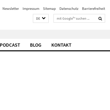
Newsletter
Impressum
Sitemap
Datenschutz
Barrierefreiheit
Suchbegriffe
DE
PODCAST
BLOG
KONTAKT