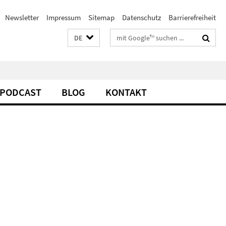
Newsletter
Impressum
Sitemap
Datenschutz
Barrierefreiheit
Suchbegriffe
DE
PODCAST
BLOG
KONTAKT