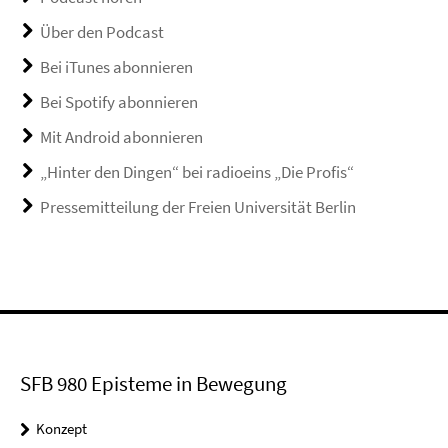
Über den Podcast
Bei iTunes abonnieren
Bei Spotify abonnieren
Mit Android abonnieren
„Hinter den Dingen“ bei radioeins „Die Profis“
Pressemitteilung der Freien Universität Berlin
SFB 980 Episteme in Bewegung
Konzept