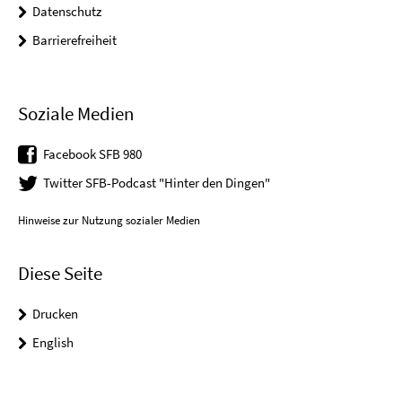
Datenschutz
Barrierefreiheit
Soziale Medien
Facebook SFB 980
Twitter SFB-Podcast "Hinter den Dingen"
Hinweise zur Nutzung sozialer Medien
Diese Seite
Drucken
English