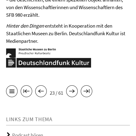
von den Wissenschaftlerinnen und Wissenschaftlern des
SFB 980 erzählt.
Hinter den Dingen
entsteht in Kooperation mit den
Staatlichen Museen zu Berlin. Deutschlandfunk Kultur ist
Medienpartner.
23 / 61
LINKS ZUM THEMA
Podcast hören