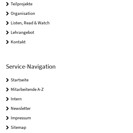
Teilprojekte
Organisation
Listen, Read & Watch
Lehrangebot
Kontakt
Service-Navigation
Startseite
Mitarbeitende A-Z
Intern
Newsletter
Impressum
Sitemap