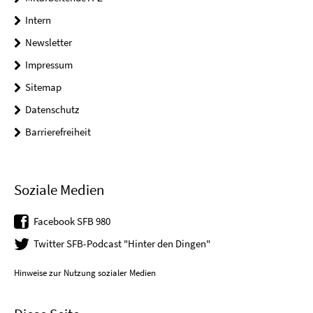
Intern
Newsletter
Impressum
Sitemap
Datenschutz
Barrierefreiheit
Soziale Medien
Facebook SFB 980
Twitter SFB-Podcast "Hinter den Dingen"
Hinweise zur Nutzung sozialer Medien