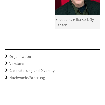
Bildquelle: Erika Borbély
Hansen
Organisation
Vorstand
Gleichstellung und Diversity
Nachwuchsförderung