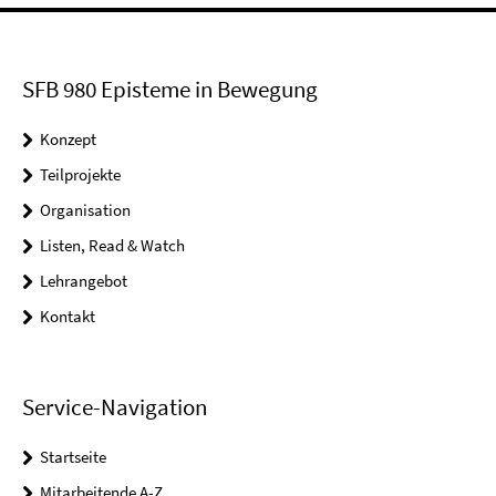
SFB 980 Episteme in Bewegung
Konzept
Teilprojekte
Organisation
Listen, Read & Watch
Lehrangebot
Kontakt
Service-Navigation
Startseite
Mitarbeitende A-Z