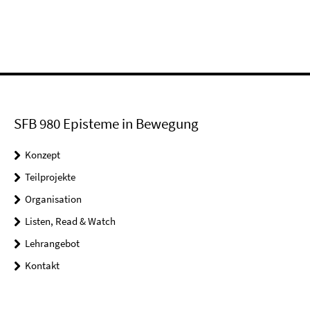
SFB 980 Episteme in Bewegung
Konzept
Teilprojekte
Organisation
Listen, Read & Watch
Lehrangebot
Kontakt