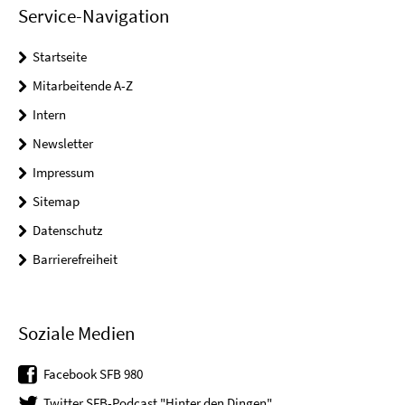
Service-Navigation
Startseite
Mitarbeitende A-Z
Intern
Newsletter
Impressum
Sitemap
Datenschutz
Barrierefreiheit
Soziale Medien
Facebook SFB 980
Twitter SFB-Podcast "Hinter den Dingen"