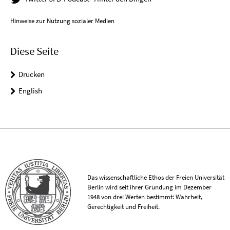
Hinweise zur Nutzung sozialer Medien
Diese Seite
Drucken
English
Das wissenschaftliche Ethos der Freien Universität
Berlin wird seit ihrer Gründung im Dezember
1948 von drei Werten bestimmt: Wahrheit,
Gerechtigkeit und Freiheit.