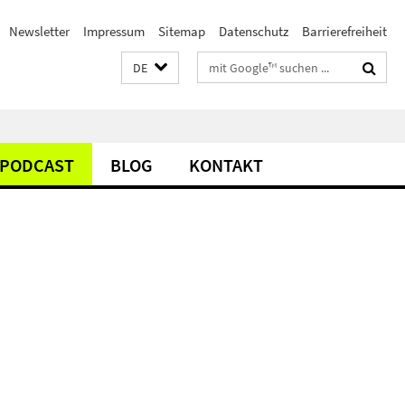
Newsletter
Impressum
Sitemap
Datenschutz
Barrierefreiheit
Suchbegriffe
DE
PODCAST
BLOG
KONTAKT