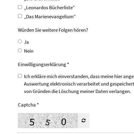
„Leonardos Bücherliste“
„Das Marienevangelium“
Würden Sie weitere Folgen hören?
Ja
Nein
Einwilligungs­erklärung *
Ich erkläre mich einverstanden, dass meine hier ang
Auswertung elektronisch verarbeitet und gespeichert
von Gründen die Löschung meiner Daten verlangen.
Captcha
*