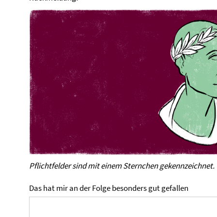
Pflichtfelder sind mit einem Sternchen gekennzeichnet.
Das hat mir an der Folge besonders gut gefallen