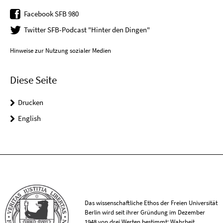
Facebook SFB 980
Twitter SFB-Podcast "Hinter den Dingen"
Hinweise zur Nutzung sozialer Medien
Diese Seite
Drucken
English
Das wissenschaftliche Ethos der Freien Universität
Berlin wird seit ihrer Gründung im Dezember
1948 von drei Werten bestimmt: Wahrheit,