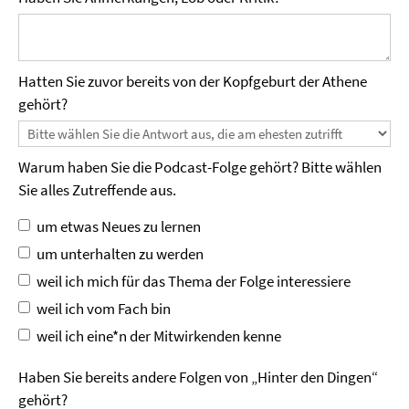
Hatten Sie zuvor bereits von der Kopfgeburt der Athene
gehört?
Warum haben Sie die Podcast-Folge gehört? Bitte wählen
Sie alles Zutreffende aus.
um etwas Neues zu lernen
um unterhalten zu werden
weil ich mich für das Thema der Folge interessiere
weil ich vom Fach bin
weil ich eine*n der Mitwirkenden kenne
Haben Sie bereits andere Folgen von „Hinter den Dingen“
gehört?