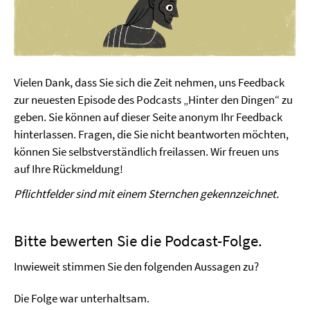
Vielen Dank, dass Sie sich die Zeit nehmen, uns Feedback
zur neuesten Episode des Podcasts „Hinter den Dingen“ zu
geben. Sie können auf dieser Seite anonym Ihr Feedback
hinterlassen. Fragen, die Sie nicht beantworten möchten,
können Sie selbstverständlich freilassen. Wir freuen uns
auf Ihre Rückmeldung!
Pflichtfelder sind mit einem Sternchen gekennzeichnet.
Bitte bewerten Sie die Podcast-Folge.
Inwieweit stimmen Sie den folgenden Aussagen zu?
Die Folge war unterhaltsam.