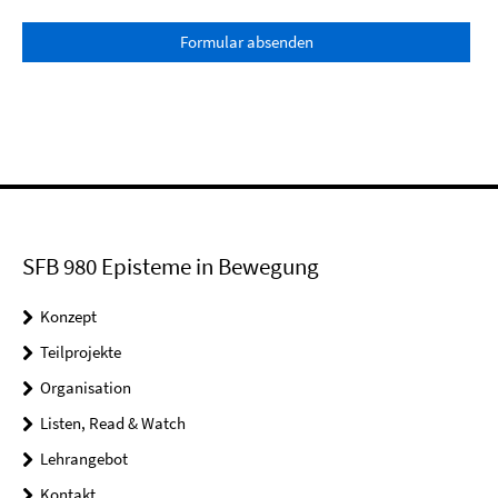
Formular absenden
SFB 980 Episteme in Bewegung
Konzept
Teilprojekte
Organisation
Listen, Read & Watch
Lehrangebot
Kontakt