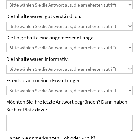
Die Inhalte waren gut verständlich.
Die Folge hatte eine angemessene Länge.
Die Inhalte waren informativ.
Es entsprach meinen Erwartungen.
Möchten Sie Ihre letzte Antwort begründen? Dann haben
Sie hier Platz dazu:
Haben Sie Anmerkungen, Lob oder Kritik?