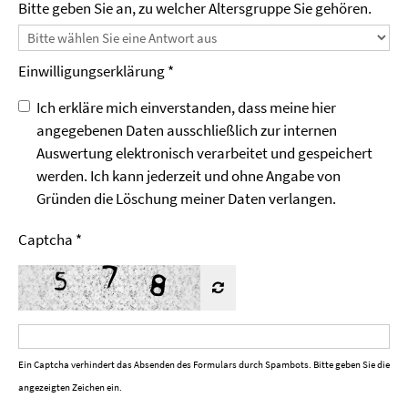
Bitte geben Sie an, zu welcher Altersgruppe Sie gehören.
Einwilligungs­erklärung *
Ich erkläre mich einverstanden, dass meine hier
angegebenen Daten ausschließlich zur internen
Auswertung elektronisch verarbeitet und gespeichert
werden. Ich kann jederzeit und ohne Angabe von
Gründen die Löschung meiner Daten verlangen.
Captcha
*
Ein Captcha verhindert das Absenden des Formulars durch Spambots. Bitte geben Sie die
angezeigten Zeichen ein.