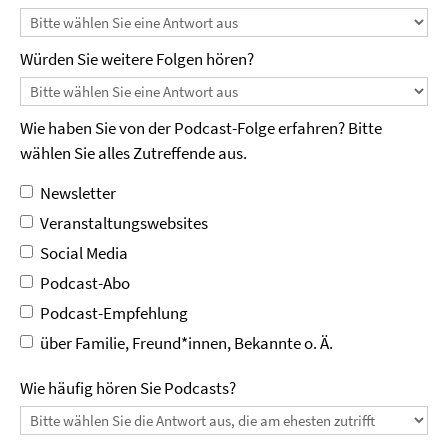
Würden Sie weitere Folgen hören?
Wie haben Sie von der Podcast-Folge erfahren? Bitte
wählen Sie alles Zutreffende aus.
Newsletter
Veranstaltungswebsites
Social Media
Podcast-Abo
Podcast-Empfehlung
über Familie, Freund*innen, Bekannte o. Ä.
Wie häufig hören Sie Podcasts?