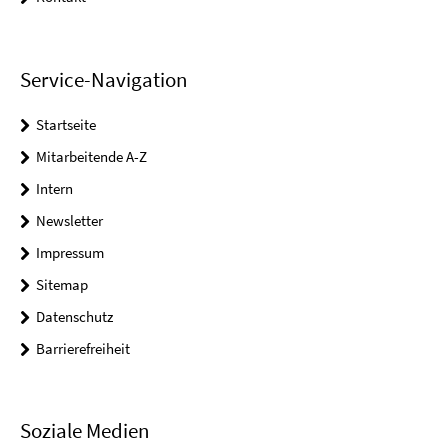
Service-Navigation
Startseite
Mitarbeitende A-Z
Intern
Newsletter
Impressum
Sitemap
Datenschutz
Barrierefreiheit
Soziale Medien