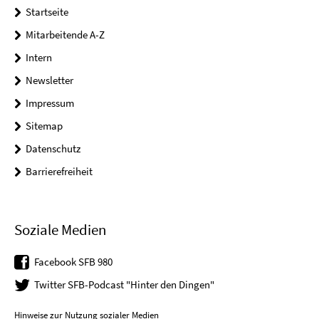
Startseite
Mitarbeitende A-Z
Intern
Newsletter
Impressum
Sitemap
Datenschutz
Barrierefreiheit
Soziale Medien
Facebook SFB 980
Twitter SFB-Podcast "Hinter den Dingen"
Hinweise zur Nutzung sozialer Medien