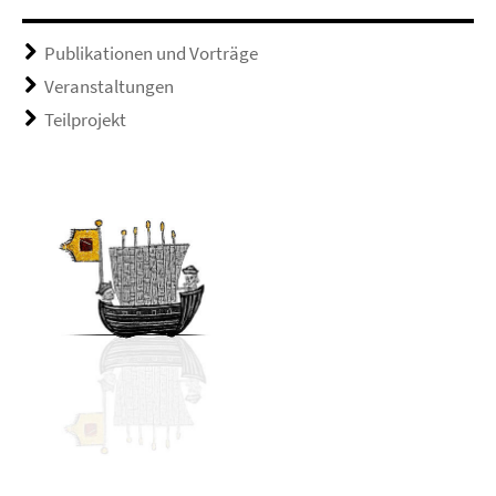
Publikationen und Vorträge
Veranstaltungen
Teilprojekt