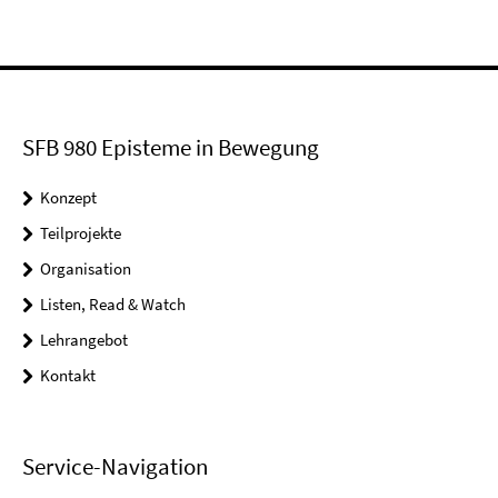
SFB 980 Episteme in Bewegung
Konzept
Teilprojekte
Organisation
Listen, Read & Watch
Lehrangebot
Kontakt
Service-Navigation