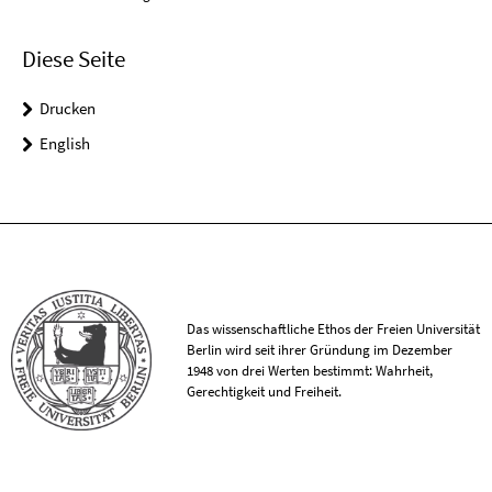
Diese Seite
Drucken
English
Das wissenschaftliche Ethos der Freien Universität
Berlin wird seit ihrer Gründung im Dezember
1948 von drei Werten bestimmt: Wahrheit,
Gerechtigkeit und Freiheit.