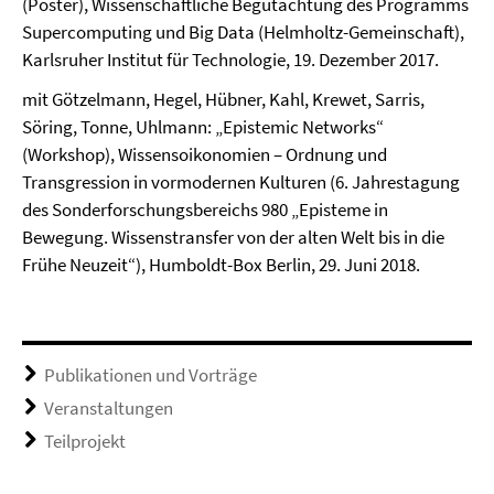
(Poster), Wissenschaftliche Begutachtung des Programms
Supercomputing und Big Data (Helmholtz-Gemeinschaft),
Karlsruher Institut für Technologie, 19. Dezember 2017.
mit Götzelmann, Hegel, Hübner, Kahl, Krewet, Sarris,
Söring, Tonne, Uhlmann: „Epistemic Networks“
(Workshop), Wissensoikonomien – Ordnung und
Transgression in vormodernen Kulturen (6. Jahrestagung
des Sonderforschungsbereichs 980 „Episteme in
Bewegung. Wissenstransfer von der alten Welt bis in die
Frühe Neuzeit“), Humboldt-Box Berlin, 29. Juni 2018.
Publikationen und Vorträge
Veranstaltungen
Teilprojekt