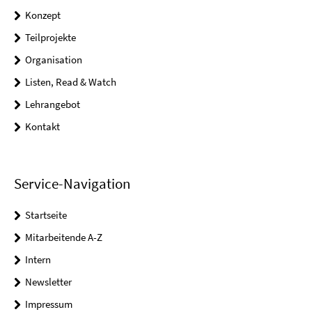
Konzept
Teilprojekte
Organisation
Listen, Read & Watch
Lehrangebot
Kontakt
Service-Navigation
Startseite
Mitarbeitende A-Z
Intern
Newsletter
Impressum