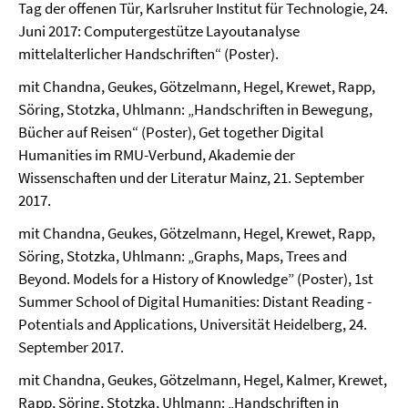
Tag der offenen Tür, Karlsruher Institut für Technologie, 24.
Juni 2017: Computergestütze Layoutanalyse
mittelalterlicher Handschriften“ (Poster).
mit Chandna, Geukes, Götzelmann, Hegel, Krewet, Rapp,
Söring, Stotzka, Uhlmann: „Handschriften in Bewegung,
Bücher auf Reisen“ (Poster), Get together Digital
Humanities im RMU-Verbund, Akademie der
Wissenschaften und der Literatur Mainz, 21. September
2017.
mit Chandna, Geukes, Götzelmann, Hegel, Krewet, Rapp,
Söring, Stotzka, Uhlmann: „Graphs, Maps, Trees and
Beyond. Models for a History of Knowledge” (Poster), 1st
Summer School of Digital Humanities: Distant Reading -
Potentials and Applications, Universität Heidelberg, 24.
September 2017.
mit Chandna, Geukes, Götzelmann, Hegel, Kalmer, Krewet,
Rapp, Söring, Stotzka, Uhlmann: „Handschriften in