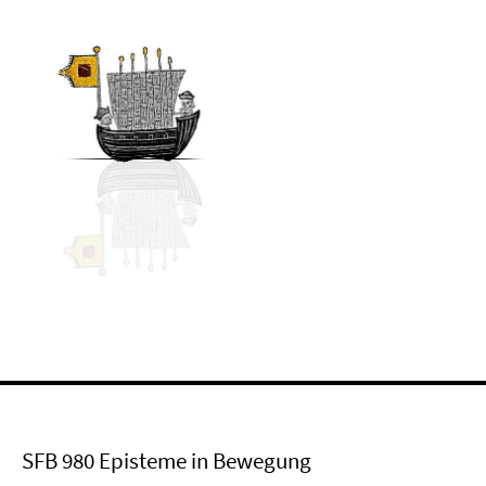
SFB 980 Episteme in Bewegung