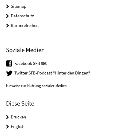
Sitemap
Datenschutz
Barrierefreiheit
Soziale Medien
Facebook SFB 980
Twitter SFB-Podcast "Hinter den Dingen"
Hinweise zur Nutzung sozialer Medien
Diese Seite
Drucken
English