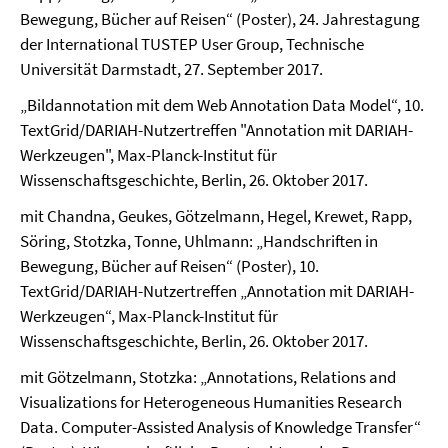
Bewegung, Bücher auf Reisen“ (Poster), 24. Jahrestagung
der International TUSTEP User Group, Technische
Universität Darmstadt, 27. September 2017.
„Bildannotation mit dem Web Annotation Data Model“, 10.
TextGrid/DARIAH-Nutzertreffen "Annotation mit DARIAH-
Werkzeugen", Max-Planck-Institut für
Wissenschaftsgeschichte, Berlin, 26. Oktober 2017.
mit Chandna, Geukes, Götzelmann, Hegel, Krewet, Rapp,
Söring, Stotzka, Tonne, Uhlmann: „Handschriften in
Bewegung, Bücher auf Reisen“ (Poster), 10.
TextGrid/DARIAH-Nutzertreffen „Annotation mit DARIAH-
Werkzeugen“, Max-Planck-Institut für
Wissenschaftsgeschichte, Berlin, 26. Oktober 2017.
mit Götzelmann, Stotzka: „Annotations, Relations and
Visualizations for Heterogeneous Humanities Research
Data. Computer-Assisted Analysis of Knowledge Transfer“